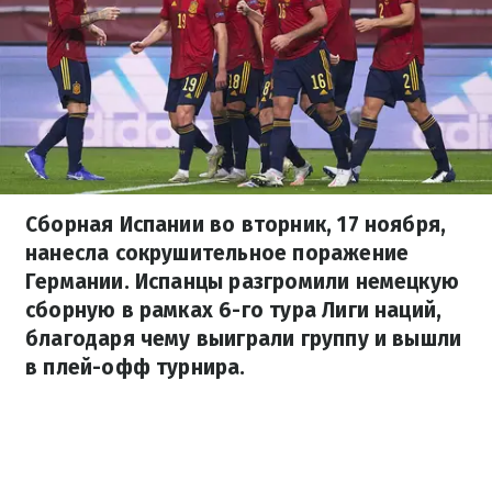
Сборная Испании во вторник, 17 ноября,
нанесла сокрушительное поражение
Германии. Испанцы разгромили немецкую
сборную в рамках 6-го тура Лиги наций,
благодаря чему выиграли группу и вышли
в плей-офф турнира.