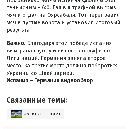
теннисным – 6:0. Гая в штрафной выгрыз
мяч и отдал на Оярсабаля. Тот переправил
мяч в пустые ворота и установил итоговый
результат.
Важно.
Благодаря этой победе Испания
выиграла группу и вышла в полуфинал
Лиги наций. Германия заняла второе
место. За третье место должна побороться
Украины со Швейцарией.
Испания – Германия видеообзор
Связанные темы:
ФУТБОЛ
СПОРТ