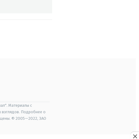
ал". Материалы с
х взглядов. Подробнее о
ищены. © 2005—2022, ЗАО