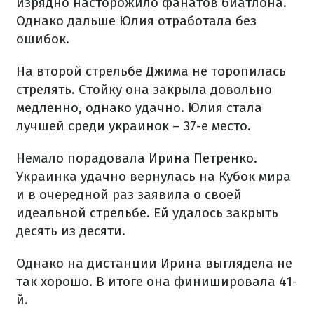
изрядно насторожило фанатов биатлона.
Однако дальше Юлия отработала без
ошибок.
На второй стрельбе Джима не торопилась
стрелять. Стойку она закрыла довольно
медленно, однако удачно. Юлия стала
лучшей среди украинок – 37-е место.
Немало порадовала Ирина Петренко.
Украинка удачно вернулась на Кубок мира
и в очередной раз заявила о своей
идеальной стрельбе. Ей удалось закрыть
десять из десяти.
Однако на дистанции Ирина выглядела не
так хорошо. В итоге она финишировала 41-
й.