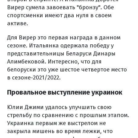
Вирер сумела завоевать "бронзу". Обе
спортсменки имеют два нуля в своем
активе.
Для Вирер это первая награда в данном
сезоне. Итальянка одержала победу у
представительницы Беларуси Динары
Алимбековой. Интересно, что для
белоруски это уже шестое четвертое место
в сезоне-2021/2022.
Провальное выступление украинок
Юлии Джими удалось улучшить свою
стрельбу по сравнению с прошлым этапом.
Украинка первым же выстрелом не
закрыла мишень во время лежки, что