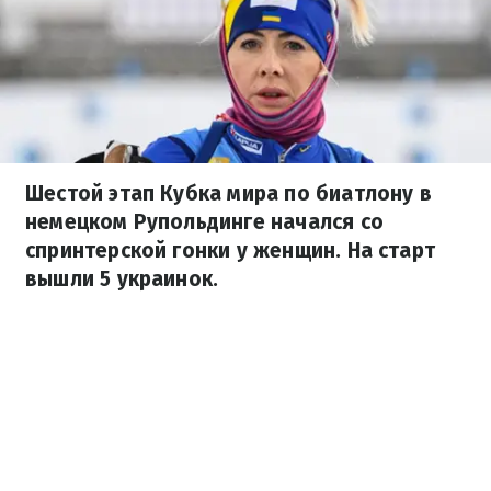
Шестой этап Кубка мира по биатлону в
немецком Рупольдинге начался со
спринтерской гонки у женщин. На старт
вышли 5 украинок.