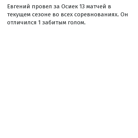
Евгений провел за Осиек 13 матчей в
текущем сезоне во всех соревнованиях. Он
отличился 1 забитым голом.