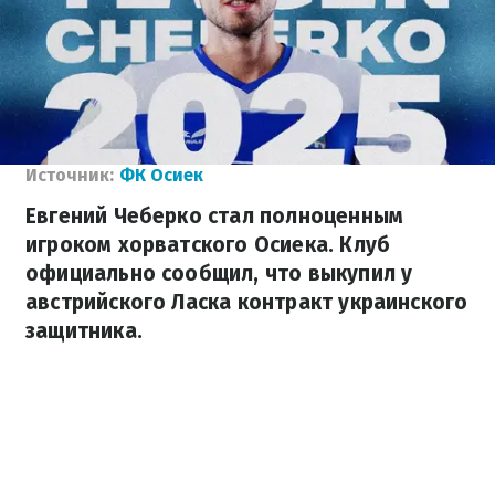
Источник:
ФК Осиек
Евгений Чеберко стал полноценным
игроком хорватского Осиека. Клуб
официально сообщил, что выкупил у
австрийского Ласка контракт украинского
защитника.