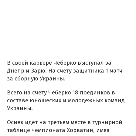
В своей карьере Чеберко выступал за
Днепр и Зарю. На счету защитника 1 матч
за сборную Украины.
Всего на счету Чеберко 18 поединков в
составе юношеских и молодежных команд
Украины.
Осиек идет на третьем месте в турнирной
таблице чемпионата Хорватии, имея