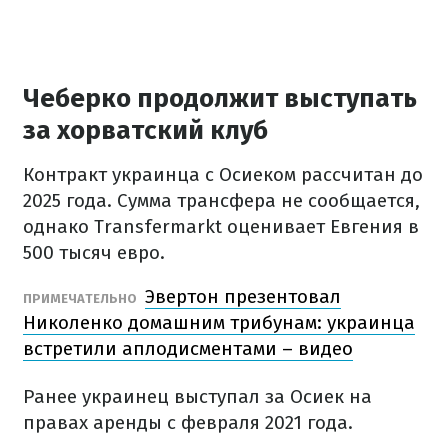
Чеберко продолжит выступать
за хорватский клуб
Контракт украинца с Осиеком рассчитан до
2025 года. Сумма трансфера не сообщается,
однако Transfermarkt оценивает Евгения в
500 тысяч евро.
Эвертон презентовал
ПРИМЕЧАТЕЛЬНО
Николенко домашним трибунам: украинца
встретили аплодисментами – видео
Ранее украинец выступал за Осиек на
правах аренды с февраля 2021 года.