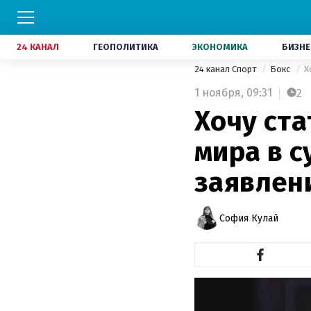
24 КАНАЛ
ГЕОПОЛИТИКА
ЭКОНОМИКА
БИЗНЕ
24 канал Спорт
Бокс
Х
1 ноября,
09:31
2
Хочу ст
мира в 
заявлен
София Кулай