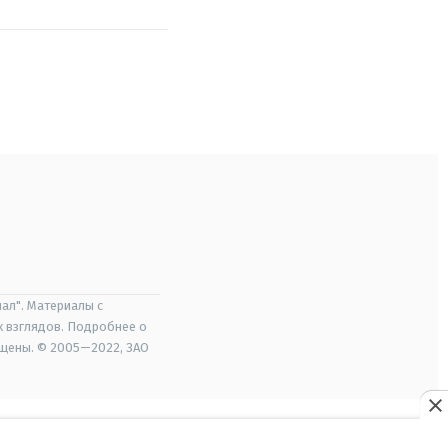
ал". Материалы с
х взглядов. Подробнее о
ищены. © 2005—2022, ЗАО