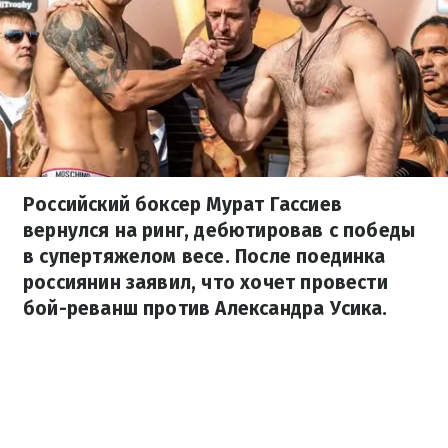
Российский боксер Мурат Гассиев
вернулся на ринг, дебютировав с победы
в супертяжелом весе. После поединка
россиянин заявил, что хочет провести
бой-реванш против Александра Усика.