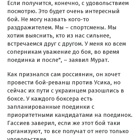
Если получится, конечно, с удовольствием
посмотрю. Это будет очень интересный
бой. Не могу назвать кого-то
раздражителем. Мы – спортсмены. Мы
хотим выяснить, кто из нас сильнее,
встречаемся друг с другом. У меня ко всем
соперникам уважение до боя, во время
поединка и после", – заявил Мурат.
Как признался сам россиянин, он хочет
провести бой-реванш против Усика, но
сейчас их пути с украинцем разошлись в
боксе. У каждого боксера есть
запланированные поединки с
приоритетными кандидатами на поединок.
Гассиев заверил, если же этот бой таки
организуют, то все получат от него только
удовольствие.