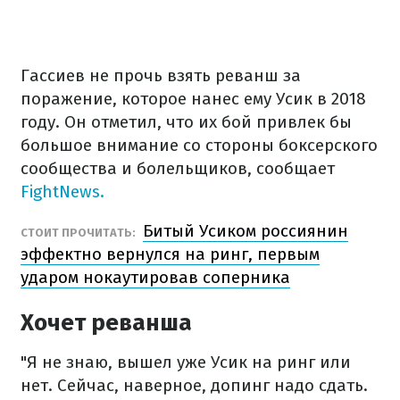
Гассиев не прочь взять реванш за
поражение, которое нанес ему Усик в 2018
году. Он отметил, что их бой привлек бы
большое внимание со стороны боксерского
сообщества и болельщиков, сообщает
FightNews.
Битый Усиком россиянин
СТОИТ ПРОЧИТАТЬ:
эффектно вернулся на ринг, первым
ударом нокаутировав соперника
Хочет реванша
"Я не знаю, вышел уже Усик на ринг или
нет. Сейчас, наверное, допинг надо сдать.