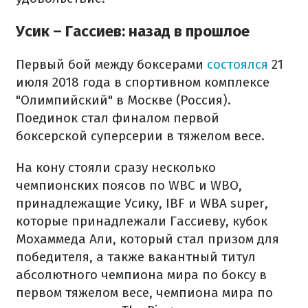
Усик – Гассиев: назад в прошлое
Первый бой между боксерами
состоялся
21
июля 2018 года в спортивном комплексе
"Олимпийский" в Москве (Россия).
Поединок стал финалом первой
боксерской суперсерии в тяжелом весе.
На кону стояли сразу несколько
чемпионских поясов по WBC и WBO,
принадлежащие Усику, IBF и WBA super,
которые принадлежали Гассиеву, кубок
Мохаммеда Али, который стал призом для
победителя, а также вакантный титул
абсолютного чемпиона мира по боксу в
первом тяжелом весе, чемпиона мира по