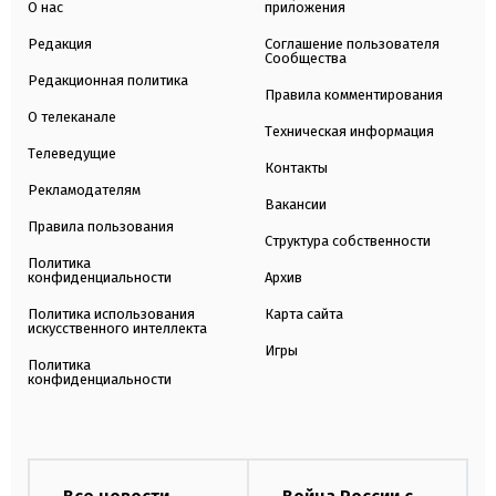
О нас
приложения
Редакция
Соглашение пользователя
Сообщества
Редакционная политика
Правила комментирования
О телеканале
Техническая информация
Телеведущие
Контакты
Рекламодателям
Вакансии
Правила пользования
Структура собственности
Политика
конфиденциальности
Архив
Политика использования
Карта сайта
искусственного интеллекта
Игры
Политика
конфиденциальности