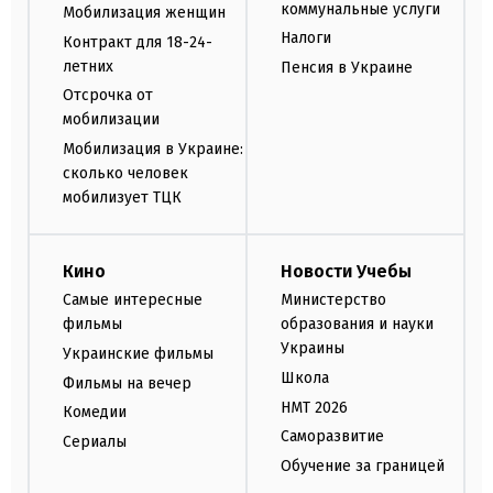
коммунальные услуги
Мобилизация женщин
Налоги
Контракт для 18-24-
летних
Пенсия в Украине
Отсрочка от
мобилизации
Мобилизация в Украине:
сколько человек
мобилизует ТЦК
Кино
Новости Учебы
Самые интересные
Министерство
фильмы
образования и науки
Украины
Украинские фильмы
Школа
Фильмы на вечер
НМТ 2026
Комедии
Саморазвитие
Сериалы
Обучение за границей