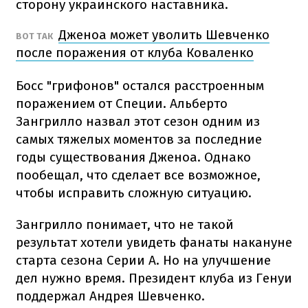
сторону украинского наставника.
Дженоа может уволить Шевченко
ВОТ ТАК
после поражения от клуба Коваленко
Босс "грифонов" остался расстроенным
поражением от Специи. Альберто
Зангрилло назвал этот сезон одним из
самых тяжелых моментов за последние
годы существования Дженоа. Однако
пообещал, что сделает все возможное,
чтобы исправить сложную ситуацию.
Зангрилло понимает, что не такой
результат хотели увидеть фанаты накануне
старта сезона Серии А. Но на улучшение
дел нужно время. Президент клуба из Генуи
поддержал Андрея Шевченко.