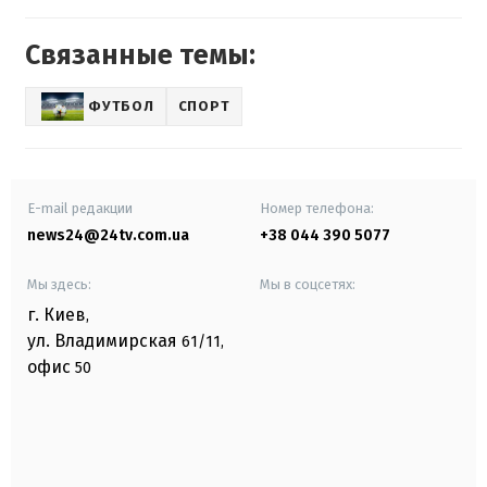
Связанные темы:
ФУТБОЛ
СПОРТ
E-mail редакции
Номер телефона:
news24@24tv.com.ua
+38 044 390 5077
Мы здесь:
Мы в соцсетях:
г. Киев
,
ул. Владимирская
61/11,
офис
50