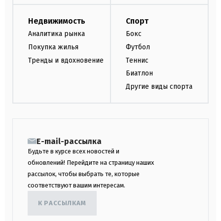
Недвижимость
Спорт
Аналитика рынка
Бокс
Покупка жилья
Футбол
Тренды и вдохновение
Теннис
Биатлон
Другие виды спорта
E-mail-рассылка
Будьте в курсе всех новостей и
обновлений! Перейдите на страницу наших
рассылок, чтобы выбрать те, которые
соответствуют вашим интересам.
К РАССЫЛКАМ