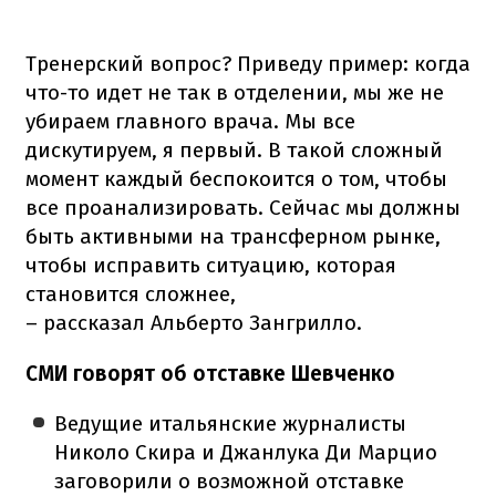
Тренерский вопрос? Приведу пример: когда
что-то идет не так в отделении, мы же не
убираем главного врача. Мы все
дискутируем, я первый. В такой сложный
момент каждый беспокоится о том, чтобы
все проанализировать. Сейчас мы должны
быть активными на трансферном рынке,
чтобы исправить ситуацию, которая
становится сложнее,
– рассказал Альберто Зангрилло.
СМИ говорят об отставке Шевченко
Ведущие итальянские журналисты
Николо Скира и Джанлука Ди Марцио
заговорили о возможной отставке