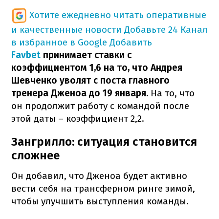
Хотите ежедневно читать оперативные
и качественные новости
Добавьте 24 Канал
в избранное в Google
Добавить
Favbet
принимает ставки с
коэффициентом 1,6 на то, что Андрея
Шевченко уволят с поста главного
тренера Дженоа до 19 января.
На то, что
он продолжит работу с командой после
этой даты – коэффициент 2,2.
Зангрилло: ситуация становится
сложнее
Он добавил, что Дженоа будет активно
вести себя на трансферном ринге зимой,
чтобы улучшить выступления команды.