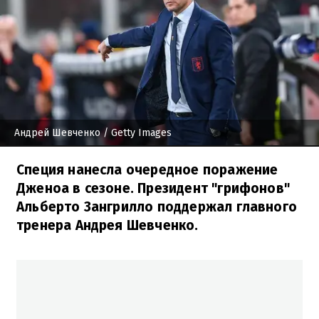
Андрей Шевченко
/ Getty Images
Специя нанесла очередное поражение
Дженоа в сезоне. Президент "грифонов"
Альберто Зангрилло поддержал главного
тренера Андрея Шевченко.