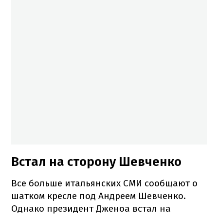
Встал на сторону Шевченко
Все больше итальянских СМИ сообщают о
шатком кресле под Андреем Шевченко.
Однако президент Дженоа встал на