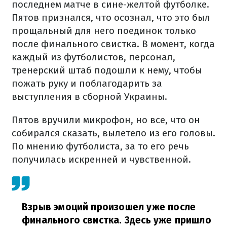
последнем матче в сине-желтой футболке.
Пятов признался, что осознал, что это был
прощальный для него поединок только
после финального свистка. В момент, когда
каждый из футболистов, персонал,
тренерский штаб подошли к нему, чтобы
пожать руку и поблагодарить за
выступления в сборной Украины.
Пятов вручили микрофон, но все, что он
собирался сказать, вылетело из его головы.
По мнению футболиста, за то его речь
получилась искренней и чувственной.
Взрыв эмоций произошел уже после
финального свистка. Здесь уже пришло