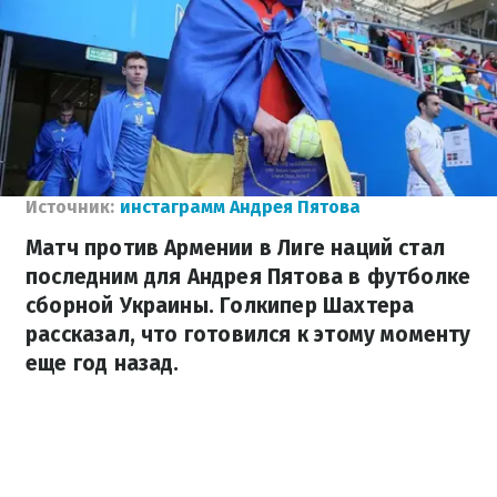
Источник:
инстаграмм Андрея Пятова
Матч против Армении в Лиге наций стал
последним для Андрея Пятова в футболке
сборной Украины. Голкипер Шахтера
рассказал, что готовился к этому моменту
еще год назад.