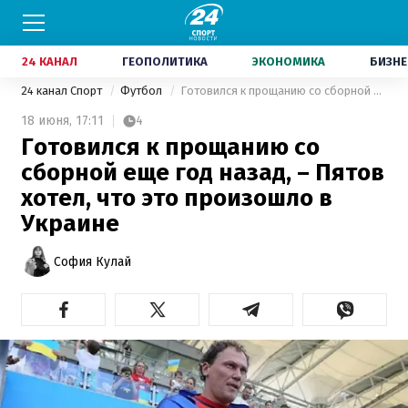
24 КАНАЛ
ГЕОПОЛИТИКА
ЭКОНОМИКА
БИЗНЕ
24 канал Спорт
Футбол
Готовился к прощанию со сборной еще год назад, – Пятов хотел, что это произошло в Украине
18 июня,
17:11
4
Готовился к прощанию со
сборной еще год назад, – Пятов
хотел, что это произошло в
Украине
София Кулай