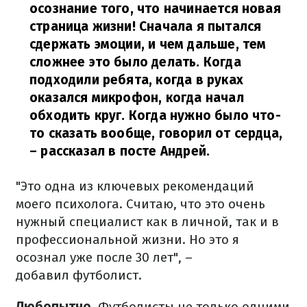
осознание того, что начинается новая
страница жизни! Сначала я пытался
сдержать эмоции, и чем дальше, тем
сложнее это было делать. Когда
подходили ребята, когда в руках
оказался микрофон, когда начал
обходить круг. Когда нужно было что-
то сказать вообще, говорил от сердца,
– рассказал в посте Андрей.
"Это одна из ключевых рекомендаций
моего психолога. Считаю, что это очень
нужный специалист как в личной, так и в
профессиональной жизни. Но это я
осознал уже после 30 лет", –
добавил футболист.
Любопытно.
Футболисты не только одними