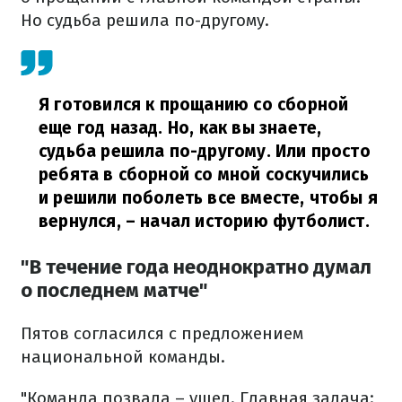
Но судьба решила по-другому.
Я готовился к прощанию со сборной
еще год назад. Но, как вы знаете,
судьба решила по-другому. Или просто
ребята в сборной со мной соскучились
и решили поболеть все вместе, чтобы я
вернулся,
– начал историю футболист.
"В течение года неоднократно думал
о последнем матче"
Пятов согласился с предложением
национальной команды.
"Команда позвала – ушел. Главная задача: