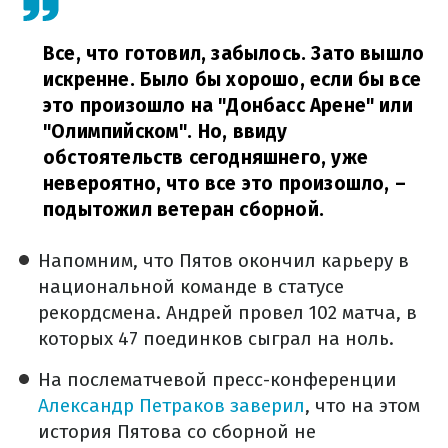
Все, что готовил, забылось. Зато вышло
искренне. Было бы хорошо, если бы все
это произошло на "Донбасс Арене" или
"Олимпийском". Но, ввиду
обстоятельств сегодняшнего, уже
невероятно, что все это произошло,
–
подытожил ветеран сборной.
Напомним, что Пятов окончил карьеру в
национальной команде в статусе
рекордсмена. Андрей провел 102 матча, в
которых 47 поединков сыграл на ноль.
На послематчевой пресс-конференции
Александр Петраков заверил
, что на этом
история Пятова со сборной не