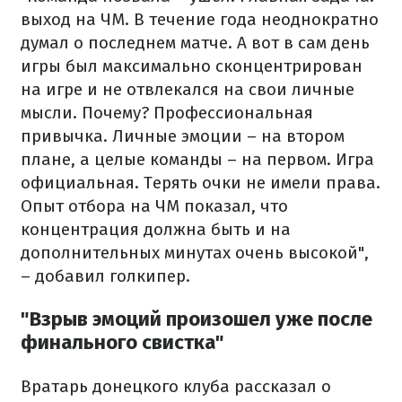
выход на ЧМ. В течение года неоднократно
думал о последнем матче. А вот в сам день
игры был максимально сконцентрирован
на игре и не отвлекался на свои личные
мысли. Почему? Профессиональная
привычка. Личные эмоции – на втором
плане, а целые команды – на первом. Игра
официальная. Терять очки не имели права.
Опыт отбора на ЧМ показал, что
концентрация должна быть и на
дополнительных минутах очень высокой",
– добавил голкипер.
"Взрыв эмоций произошел уже после
финального свистка"
Вратарь донецкого клуба рассказал о