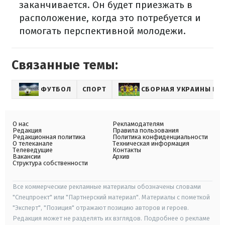
заканчивается. Он будет приезжать в
расположение, когда это потребуется и
помогать перспективной молодежи.
Связанные темы:
ФУТБОЛ
СПОРТ
СБОРНАЯ УКРАИНЫ ПО
О нас
Рекламодателям
Редакция
Правила пользования
Редакционная политика
Политика конфиденциальности
О телеканале
Техническая информация
Телеведущие
Контакты
Вакансии
Архив
Структура собственности
Все коммерческие рекламные материалы обозначены словами
"Спецпроект" или "Партнерский материал". Материалы с пометкой
"Эксперт", "Позиция" отражают позицию авторов и героев.
Редакция может не разделять их взглядов. Подробнее о рекламе