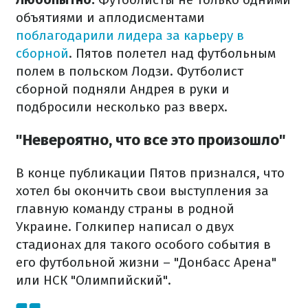
объятиями и аплодисментами
поблагодарили лидера за карьеру в
сборной
. Пятов полетел над футбольным
полем в польском Лодзи. Футболист
сборной подняли Андрея в руки и
подбросили несколько раз вверх.
"Невероятно, что все это произошло"
В конце публикации Пятов признался, что
хотел бы окончить свои выступления за
главную команду страны в родной
Украине. Голкипер написал о двух
стадионах для такого особого события в
его футбольной жизни – "Донбасс Арена"
или НСК "Олимпийский".