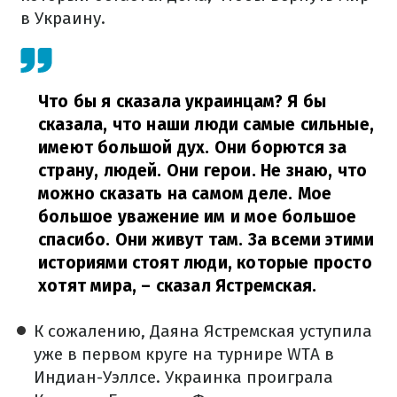
в Украину.
Что бы я сказала украинцам? Я бы
сказала, что наши люди самые сильные,
имеют большой дух. Они борются за
страну, людей. Они герои. Не знаю, что
можно сказать на самом деле. Мое
большое уважение им и мое большое
спасибо. Они живут там. За всеми этими
историями стоят люди, которые просто
хотят мира,
– сказал Ястремская.
К сожалению, Даяна Ястремская уступила
уже в первом круге на турнире WTA в
Индиан-Уэллсе. Украинка проиграла