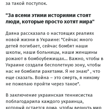
за такой поступок.
"За всеми этими историями стоят
люди, которые просто хотят мира"
Даяна рассказала о настоящих реалиях
новой жизни в Украине: "Сейчас много
детей погибает, сейчас бомбят наши
школы, наши больницы, наши женщины
рожают в бомбоубежищах... Важно, чтобы в
Украине создали бесполетную зону, чтобы
нас не бомбили ракетами. Я не знаю" , что
еще сказать. Война – это смерть, я никому
не пожелаю пройти через такое".
В заключение украинская теннисистка
поблагодарила каждого украинца,
который остается дома, чтобы вернуть мир