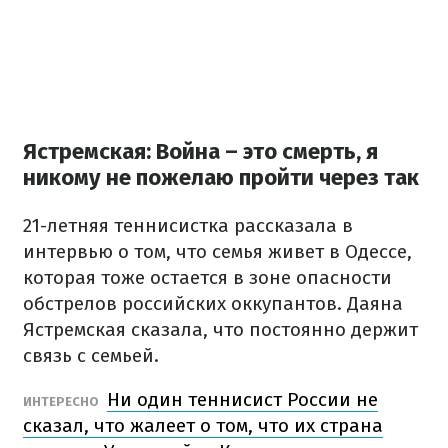
Ястремская: Война – это смерть, я
никому не пожелаю пройти через так
21-летняя теннисистка рассказала в
интервью о том, что семья живет в Одессе,
которая тоже остается в зоне опасности
обстрелов российских оккупантов. Даяна
Ястремская сказала, что постоянно держит
связь с семьей.
Ни один теннисист России не
ИНТЕРЕСНО
сказал, что жалеет о том, что их страна