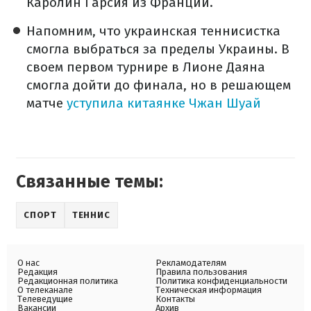
Каролин Гарсия из Франции.
Напомним, что украинская теннисистка
смогла выбраться за пределы Украины. В
своем первом турнире в Лионе Даяна
смогла дойти до финала, но в решающем
матче
уступила китаянке Чжан Шуай
Связанные темы:
СПОРТ
ТЕННИС
О нас
Рекламодателям
Редакция
Правила пользования
Редакционная политика
Политика конфиденциальности
О телеканале
Техническая информация
Телеведущие
Контакты
Вакансии
Архив