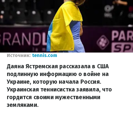
Источник:
tennis.com
Даяна Ястремская рассказала в США
подлинную информацию о войне на
Украине, которую начала Россия.
Украинская теннисистка заявила, что
гордится своими мужественными
земляками.