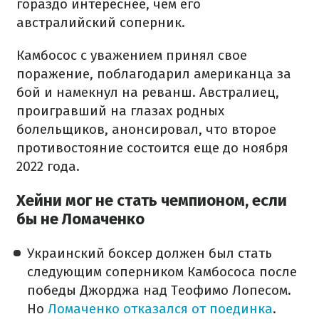
гораздо интереснее, чем его
австралийский соперник.
Камбосос с уважением принял свое
поражение, поблагодарил американца за
бой и намекнул на реванш. Австралиец,
проигравший на глазах родных
болельщиков, анонсировал, что второе
противостояние состоится еще до ноября
2022 года.
Хейни мог не стать чемпионом, если
бы не Ломаченко
Украинский боксер должен был стать
следующим соперником Камбососа после
победы Джорджа над Теофимо Лопесом.
Но
Ломаченко отказался от поединка
.