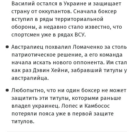
Василий остался в Украине и защищает
страну от оккупантов. Сначала боксер
вступил в ряды территориальной
обороны, а недавно стало известно, что
спортсмен уже в рядах ВСУ.
Австралиец похвалил Ломаченко за столь
патриотическое решение, а его команда
начала искать нового оппонента. Им стал
как раз Дэвин Хейни, забравший титулы у
австралийца.
Любопытно, что ни один боксер не может
защитить эти титулы, которыми раньше
владел украинец. Лопес и Камбосос
потеряли пояса уже в первой защите
титулов.