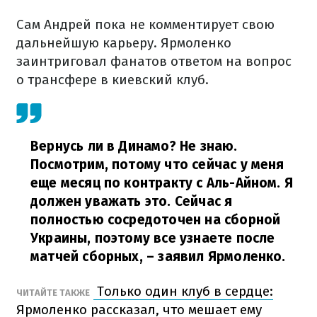
Сам Андрей пока не комментирует свою
дальнейшую карьеру. Ярмоленко
заинтриговал фанатов ответом на вопрос
о трансфере в киевский клуб.
Вернусь ли в Динамо? Не знаю.
Посмотрим, потому что сейчас у меня
еще месяц по контракту с Аль-Айном. Я
должен уважать это. Сейчас я
полностью сосредоточен на сборной
Украины, поэтому все узнаете после
матчей сборных,
– заявил Ярмоленко.
Только один клуб в сердце:
ЧИТАЙТЕ ТАКЖЕ
Ярмоленко рассказал, что мешает ему