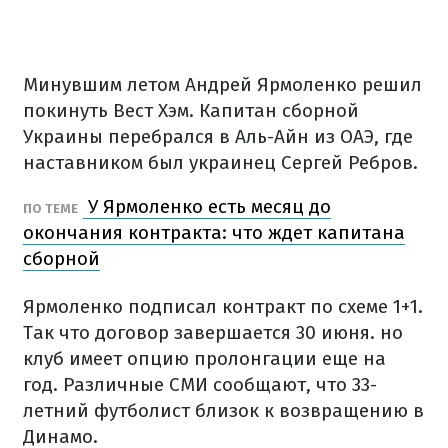
Минувшим летом Андрей Ярмоленко решил
покинуть Вест Хэм. Капитан сборной
Украины перебрался в Аль-Айн из ОАЭ, где
наставником был украинец Сергей Ребров.
У Ярмоленко есть месяц до
ПО ТЕМЕ
окончания контракта: что ждет капитана
сборной
Ярмоленко подписал контракт по схеме 1+1.
Так что договор завершается 30 июня. но
клуб имеет опцию пролонгации еще на
год. Различные СМИ сообщают, что 33-
летний футболист близок к возвращению в
Динамо.