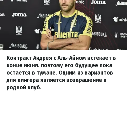
Контракт Андрея с Аль-Айном истекает в
конце июня. поэтому его будущее пока
остается в тумане. Одним из вариантов
для вингера является возвращение в
родной клуб.