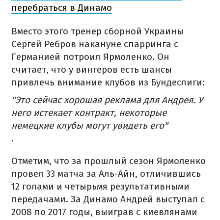
перебраться в Динамо
Вместо этого тренер сборной Украины
Сергей Ребров накануне спарринга с
Германией потроил Ярмоленко. Он
считает, что у вингеров есть шансы
привлечь внимание клубов из Бундеслиги:
"Это сейчас хорошая реклама для Андрея. У
него истекает контракт, некоторые
немецкие клубы могут увидеть его"
.
Отметим, что за прошлый сезон Ярмоленко
провел 33 матча за Аль-Айн, отличившись
12 голами и четырьмя результативными
передачами. За Динамо Андрей выступал с
2008 по 2017 годы, выиграв с киевлянами