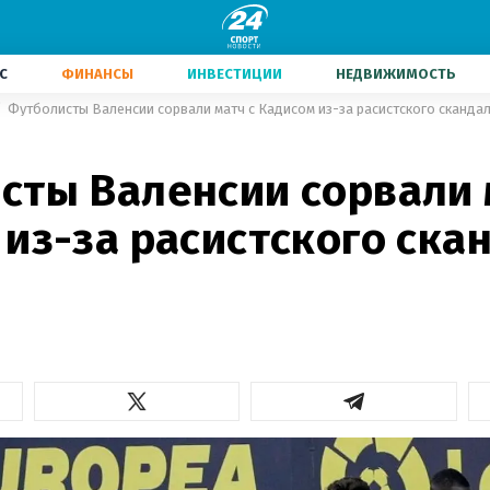
С
ФИНАНСЫ
ИНВЕСТИЦИИ
НЕДВИЖИМОСТЬ
Футболисты Валенсии сорвали матч с Кадисом из-за расистского скандал
сты Валенсии сорвали 
из-за расистского ска