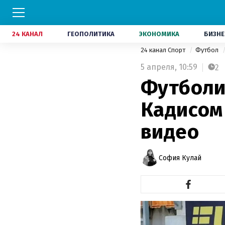
24 КАНАЛ
ГЕОПОЛИТИКА
ЭКОНОМИКА
БИЗНЕ
24 канал Спорт
Футбол
5 апреля,
10:59
2
Футболи
Кадисом 
видео
София Кулай