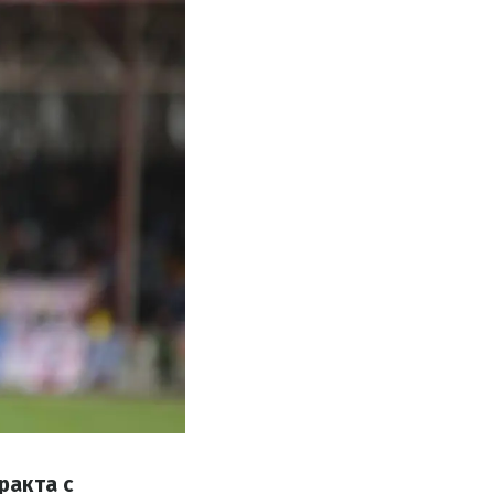
ракта с