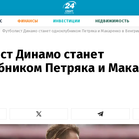
С
ФИНАНСЫ
ИНВЕСТИЦИИ
НЕДВИЖИМОСТЬ
Футболист Динамо станет одноклубником Петряка и Макаренко в Венгри
ст Динамо станет
бником Петряка и Мака