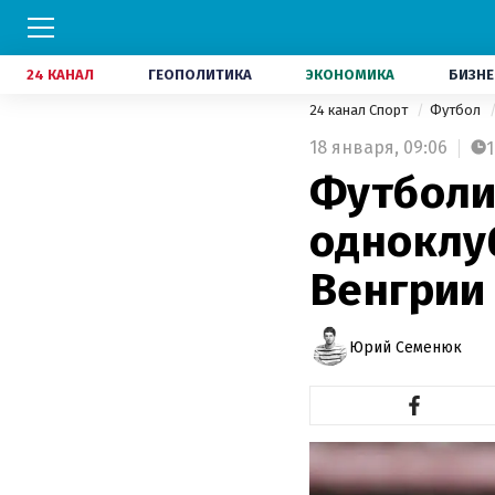
24 КАНАЛ
ГЕОПОЛИТИКА
ЭКОНОМИКА
БИЗНЕ
24 канал Спорт
Футбол
18 января,
09:06
1
Футболи
одноклу
Венгрии
Юрий Семенюк