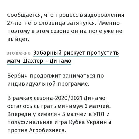
Сообщается, что процесс выздоровления
27-летнего словенца затянулся. Именно
поэтому в этом сезоне он на поле уже не
выйдет.
Забарный рискует пропустить
ЭТО ВАЖНО
матч Шахтер – Динамо
Вербич продолжит заниматься по
индивидуальной программе.
В рамках сезона-2020/2021 Динамо
осталось сыграть минимум 6 матчей.
Впереди у киевлян 5 матчей в УПЛ и
полуфинальная игра Кубка Украины
против Агробизнеса.