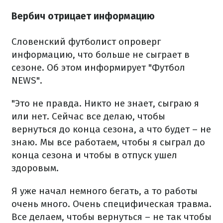
Вербич отрицает информацию
Словенский футболист опроверг
информацию, что больше не сыграет в
сезоне. Об этом информирует "Футбол
NEWS".
"Это не правда. Никто не знает, сыграю я
или нет. Сейчас все делаю, чтобы
вернуться до конца сезона, а что будет – не
знаю. Мы все работаем, чтобы я сыграл до
конца сезона и чтобы в отпуск ушел
здоровым.
Я уже начал немного бегать, а то работы
очень много. Очень специфическая травма.
Все делаем, чтобы вернуться – не так чтобы