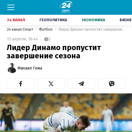
24 КАНАЛ
ГЕОПОЛИТИКА
ЭКОНОМИКА
БИЗНЕ
24 канал Спорт
Футбол
Лидер Динамо пропустит завершение сезона
13 апреля,
16:44
2
Лидер Динамо пропустит
завершение сезона
Михаил Гема