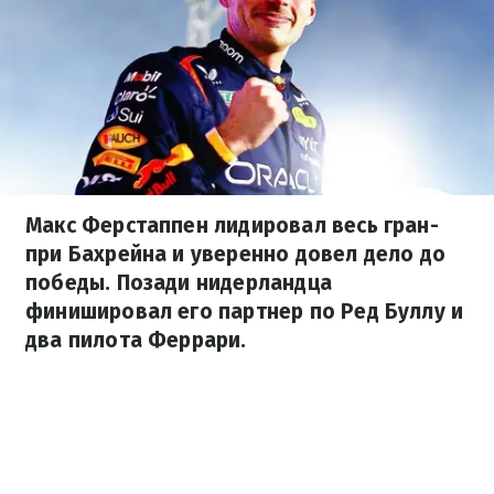
Макс Ферстаппен лидировал весь гран-
при Бахрейна и уверенно довел дело до
победы. Позади нидерландца
финишировал его партнер по Ред Буллу и
два пилота Феррари.