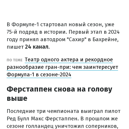
В Формуле-1 стартовал новый сезон, уже
75-й подряд в истории. Первый этап в 2024
году принял автодром "Сахир" в Бахрейне,
пишет
24 канал
.
Театр одного актера и рекордное
ПО ТЕМЕ
разнообразие гран-при: чем заинтересует
Формула-1 в сезоне-2024
Ферстаппен снова на голову
выше
Последние три чемпионата выиграл пилот
Ред Булл Макс Ферстаппен. В прошлом же
сезоне голландец уничтожил соперников,