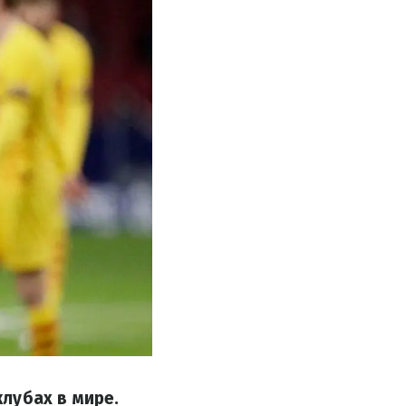
лубах в мире.