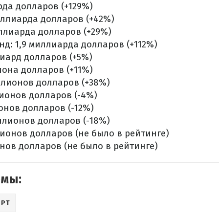
рда долларов (+129%)
миллиарда долларов (+42%)
иллиарда долларов (+29%)
нд: 1,9 миллиарда долларов (+112%)
лиард долларов (+5%)
иона долларов (+11%)
ллионов долларов (+38%)
ионов долларов (-4%)
онов долларов (-12%)
иллионов долларов (-18%)
лионов долларов (не было в рейтинге)
онов долларов (не было в рейтинге)
емы:
ОРТ