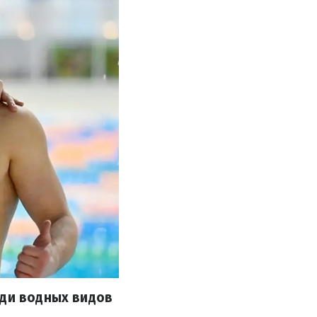
еди водных видов