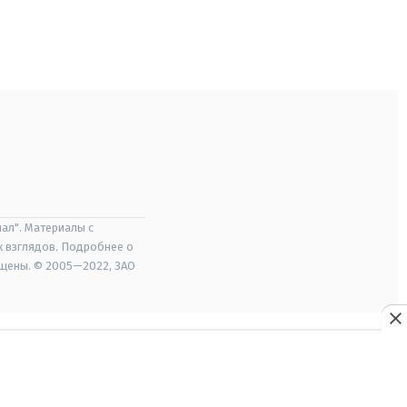
ал". Материалы с
х взглядов. Подробнее о
ищены. © 2005—2022, ЗАО