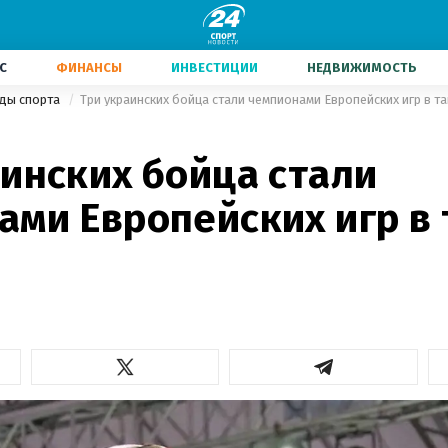
С
ФИНАНСЫ
ИНВЕСТИЦИИ
НЕДВИЖИМОСТЬ
иды спорта
Три украинских бойца стали чемпионами Европейских игр в т
инских бойца стали
ами Европейских игр в