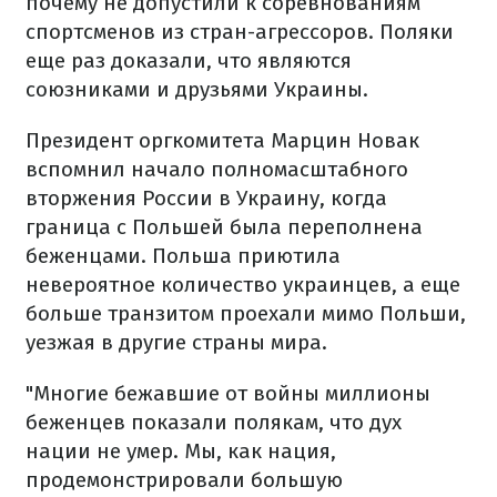
почему не допустили к соревнованиям
спортсменов из стран-агрессоров. Поляки
еще раз доказали, что являются
союзниками и друзьями Украины.
Президент оргкомитета Марцин Новак
вспомнил начало полномасштабного
вторжения России в Украину, когда
граница с Польшей была переполнена
беженцами. Польша приютила
невероятное количество украинцев, а еще
больше транзитом проехали мимо Польши,
уезжая в другие страны мира.
"Многие бежавшие от войны миллионы
беженцев показали полякам, что дух
нации не умер. Мы, как нация,
продемонстрировали большую