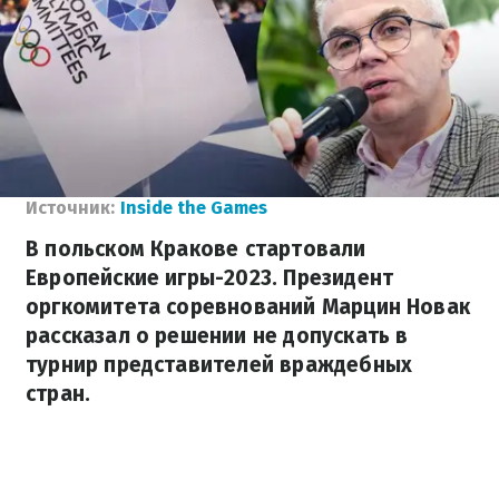
Источник:
Inside the Games
В польском Кракове стартовали
Европейские игры-2023. Президент
оргкомитета соревнований Марцин Новак
рассказал о решении не допускать в
турнир представителей враждебных
стран.