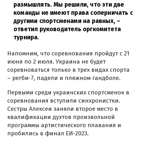
размышлять. Мы решили, что эти две
команды не имеют права соперничать с
другими спортсменами на равных,
–
ответил руководитель оргкомитета
турнира.
Напомним, что соревнования пройдут с 21
июня по 2 июля. Украина не будет
соревноваться только в трех видах спорта
– регби-7, падели и пляжном гандболе.
Первыми среди украинских спортсменок в
соревнования вступили синхронистки.
Сестры Алексеи заняли второе место в
квалификации дуэтов произвольной
программы артистического плавания и
пробились в финал ЕИ-2023.