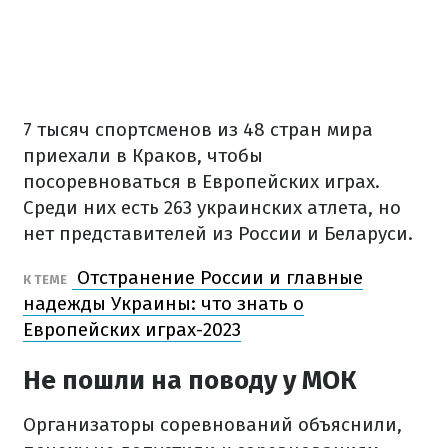
7 тысяч спортсменов из 48 стран мира
приехали в Краков, чтобы
посоревноваться в Европейских играх.
Среди них есть 263 украинских атлета, но
нет представителей из России и Беларуси.
Отстранение России и главные
К ТЕМЕ
надежды Украины: что знать о
Европейских играх-2023
Не пошли на поводу у МОК
Организаторы соревнований объяснили,