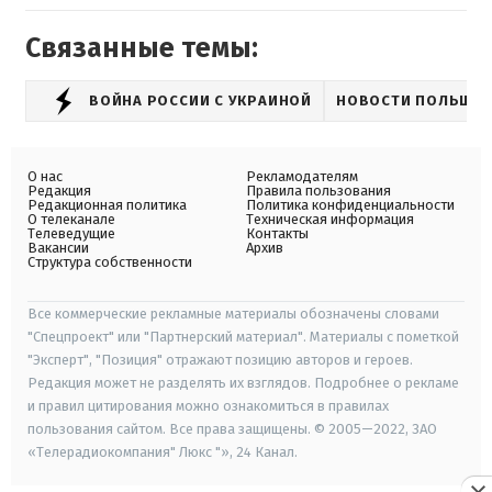
Связанные темы:
ВОЙНА РОССИИ С УКРАИНОЙ
НОВОСТИ ПОЛЬШИ
О нас
Рекламодателям
Редакция
Правила пользования
Редакционная политика
Политика конфиденциальности
О телеканале
Техническая информация
Телеведущие
Контакты
Вакансии
Архив
Структура собственности
Все коммерческие рекламные материалы обозначены словами
"Спецпроект" или "Партнерский материал". Материалы с пометкой
"Эксперт", "Позиция" отражают позицию авторов и героев.
Редакция может не разделять их взглядов. Подробнее о рекламе
и правил цитирования можно ознакомиться в правилах
пользования сайтом. Все права защищены. © 2005—2022, ЗАО
«Телерадиокомпания" Люкс "», 24 Канал.