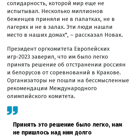
солидарность, которой мир еще не
испытывал. Несколько миллионов
беженцев приняли не в палатках, не в
лагерях и не в залах. Эти люди нашли
место в наших домах", – рассказал Новак.
Президент оргкомитета Европейских
игр-2023 заверил, что им было легко
принять решение об отстранении россиян
и белорусов от соревнований в Кракове.
Организаторы не пошли на бессмысленные
рекомендации Международного
олимпийского комитета.
Принять это решение было легко, нам
не пришлось над ним долго