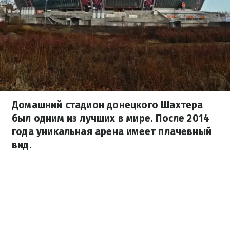
Домашний стадион донецкого Шахтера
был одним из лучших в мире. После 2014
года уникальная арена имеет плачевный
вид.