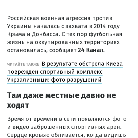
Российская военная агрессия против
Украины началась с захвата в 2014 году
Крыма и Донбасса. С тех пор футбольная
жизнь на оккупированных территориях
остановилась, сообщает
24 Канал
.
В результате обстрела Киева
ЧИТАЙТЕ ТАКЖЕ
поврежден спортивный комплекс
Укрзализныци: фото разрушений
Там даже местные давно не
ходят
Время от времени в сети появляются фото
и видео заброшенных спортивных арен.
Сердце кровью обливается, когда видишь