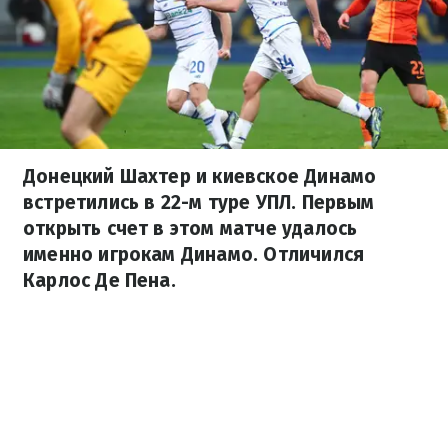
Донецкий Шахтер и киевское Динамо
встретились в 22-м туре УПЛ. Первым
открыть счет в этом матче удалось
именно игрокам Динамо. Отличился
Карлос Де Пена.