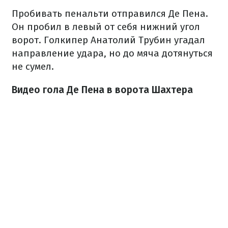
Пробивать пенальти отправился Де Пена.
Он пробил в левый от себя нижний угол
ворот. Голкипер Анатолий Трубин угадал
направление удара, но до мяча дотянуться
не сумел.
Видео гола Де Пена в ворота Шахтера