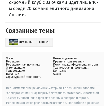
скромный клуб с 33 очками идет лишь 16-
м среди 20 команд элитного дивизиона
Англии.
Связанные темы:
ФУТБОЛ
СПОРТ
О нас
Рекламодателям
Редакция
Правила пользования
Редакционная политика
Политика конфиденциальности
О телеканале
Техническая информация
Телеведущие
Контакты
Вакансии
Архив
Структура собственности
Все коммерческие рекламные материалы обозначены словами
"Спецпроект" или "Партнерский материал". Материалы с пометкой
"Эксперт", "Позиция" отражают позицию авторов и героев.
Редакция может не разделять их взглядов. Подробнее о рекламе