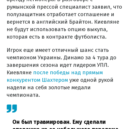
румынской прессой специалист заявил, что
полузащитник отработает соглашение и
вернется в английский Брайтон. Киевляне
не будут использовать опцию выкупа,
которая есть в контракте футболиста.
Игрок еще имеет отличный шанс стать
чемпионом Украины. Динамо за 4 тура до
завершения сезона идет лидером УПЛ.
Киевляне
после победы над прямым
конкурентом Шахтером
уже одной рукой
надели на себя золотые медали
чемпионата.
Он был травмирован. Ему сделали