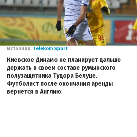
Источник:
Telekom Sport
Киевское Динамо не планирует дальше
держать в своем составе румынского
полузащитника Тудора Белуце.
Футболист после окончания аренды
вернется в Англию.