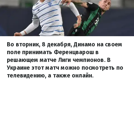
Во вторник, 8 декабря, Динамо на своем
поле принимать Ференцварош в
решающем матче Лиги чемпионов. В
Украине этот матч можно посмотреть по
телевидению, а также онлайн.