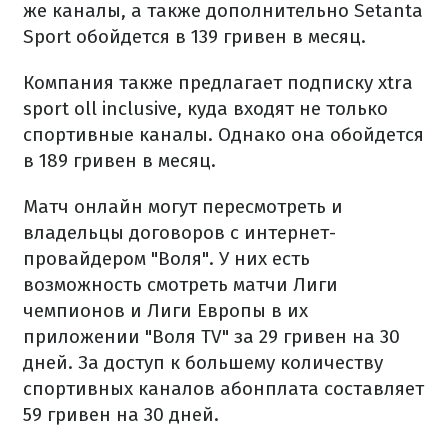
же каналы, а также дополнительно Setanta
Sport обойдется в 139 гривен в месяц.
Компания также предлагает подписку xtra
sport oll inclusive, куда входят не только
спортивные каналы. Однако она обойдется
в 189 гривен в месяц.
Матч онлайн могут пересмотреть и
владельцы договоров с интернет-
провайдером "Воля". У них есть
возможность смотреть матчи Лиги
чемпионов и Лиги Европы в их
приложении "Воля TV" за 29 гривен на 30
дней. За доступ к большему количеству
спортивных каналов абонплата составляет
59 гривен на 30 дней.