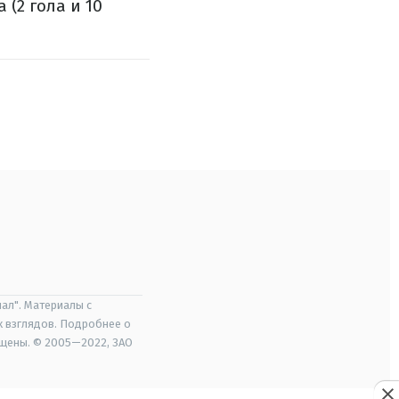
 (2 гола и 10
ал". Материалы с
х взглядов. Подробнее о
ищены. © 2005—2022, ЗАО