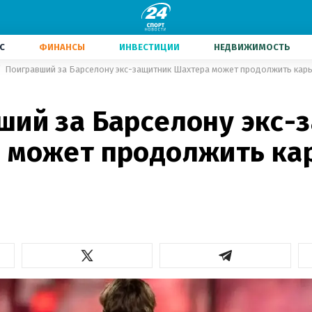
С
ФИНАНСЫ
ИНВЕСТИЦИИ
НЕДВИЖИМОСТЬ
Поигравший за Барселону экс-защитник Шахтера может продолжить карь
ший за Барселону экс-
 может продолжить кар