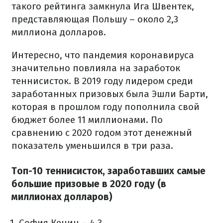
такого рейтинга замкнула Ига Швентек,
представляющая Польшу – около 2,3
миллиона долларов.
Интересно, что пандемия коронавируса
значительно повлияла на заработок
теннисисток. В 2019 году лидером среди
заработанных призовых была Эшли Барти,
которая в прошлом году пополнила свой
бюджет более 11 миллионами. По
сравнению с 2020 годом этот денежный
показатель уменьшился в три раза.
Топ-10 теннисисток, заработавших самые
большие призовые в 2020 году (в
миллионах долларов)
София Кенин – 4,3