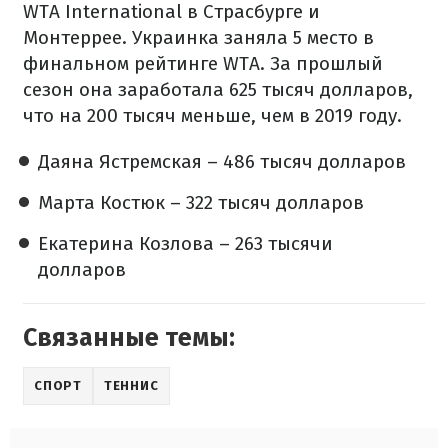
WTA International в Страсбурге и
Монтеррее. Украинка заняла 5 место в
финальном рейтинге WTA. За прошлый
сезон она заработала 625 тысяч долларов,
что на 200 тысяч меньше, чем в 2019 году.
Даяна Ястремская – 486 тысяч долларов
Марта Костюк – 322 тысяч долларов
Екатерина Козлова – 263 тысячи
долларов
Связанные темы:
СПОРТ
ТЕННИС