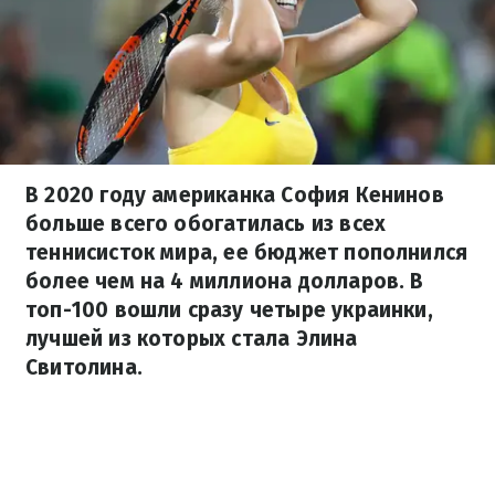
В 2020 году американка София Кенинов
больше всего обогатилась из всех
теннисисток мира, ее бюджет пополнился
более чем на 4 миллиона долларов. В
топ-100 вошли сразу четыре украинки,
лучшей из которых стала Элина
Свитолина.