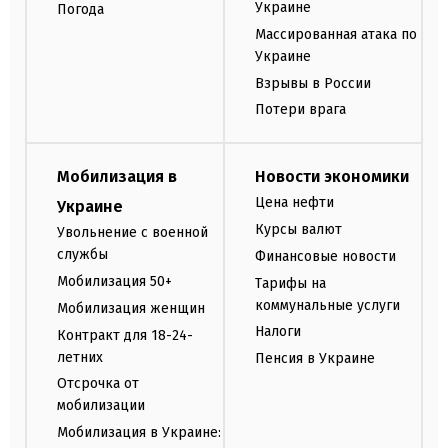
Украине
Погода
Массированная атака по
Украине
Взрывы в России
Потери врага
Мобилизация в
Новости экономики
Цена нефти
Украине
Курсы валют
Увольнение с военной
службы
Финансовые новости
Мобилизация 50+
Тарифы на
коммунальные услуги
Мобилизация женщин
Налоги
Контракт для 18-24-
летних
Пенсия в Украине
Отсрочка от
мобилизации
Мобилизация в Украине: