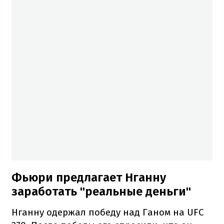
Фьюри предлагает Нганну
заработать "реальные деньги"
Нганну одержал победу над Ганом на UFC