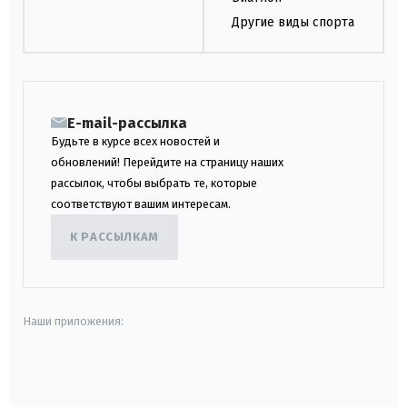
Другие виды спорта
E-mail-рассылка
Будьте в курсе всех новостей и
обновлений! Перейдите на страницу наших
рассылок, чтобы выбрать те, которые
соответствуют вашим интересам.
К РАССЫЛКАМ
Наши приложения:
android
apple