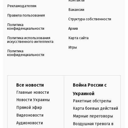
Контакты
Рекламодателям
Вакансии
Правила пользования
Структура собственности
Политика
конфиденциальности
Архив
Политика использования
Карта сайта
искусственного интеллекта
Игры
Политика
конфиденциальности
Все новости
Война России с
Главные новости
Украиной
Новости Украины
Ракетные обстрелы
Прямой эфир
Карта боевых действий
Видеоновости
Мирные переговоры
Аудионовости
Воздушная тревога в