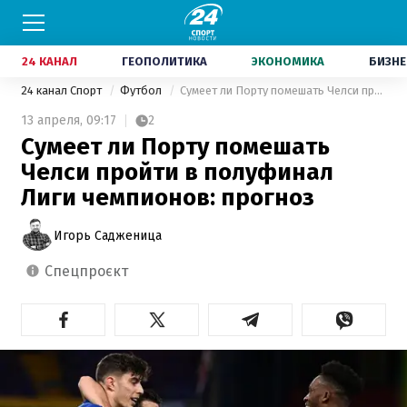
24 КАНАЛ
ГЕОПОЛИТИКА
ЭКОНОМИКА
БИЗНЕ
24 канал Спорт
Футбол
Сумеет ли Порту помешать Челси пройти в полуфинал Лиги чемпионов: прогноз
13 апреля,
09:17
2
Сумеет ли Порту помешать
Челси пройти в полуфинал
Лиги чемпионов: прогноз
Игорь Садженица
спецпроєкт