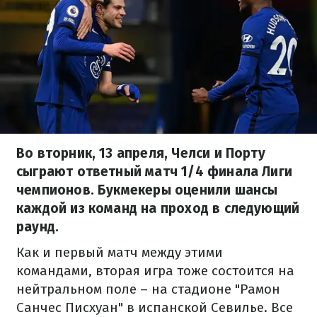
Во вторник, 13 апреля, Челси и Порту
сыграют ответный матч 1/4 финала Лиги
чемпионов. Букмекеры оценили шансы
каждой из команд на проход в следующий
раунд.
Как и первый матч между этими
командами, вторая игра тоже состоится на
нейтральном поле – на стадионе "Рамон
Санчес Писхуан" в испанской Севилье. Все