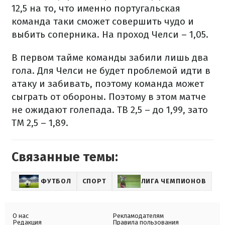
12,5 на то, что именно португальская
команда таки сможет совершить чудо и
выбить соперника. На проход Челси – 1,05.
В первом тайме команды забили лишь два
гола. Для Челси не будет проблемой идти в
атаку и забивать, поэтому команда может
сыграть от обороны. Поэтому в этом матче
не ожидают голепада. ТВ 2,5 – до 1,99, зато
ТМ 2,5 – 1,89.
Связанные темы:
ФУТБОЛ
СПОРТ
ЛИГА ЧЕМПИОНОВ
О нас
Рекламодателям
Редакция
Правила пользования