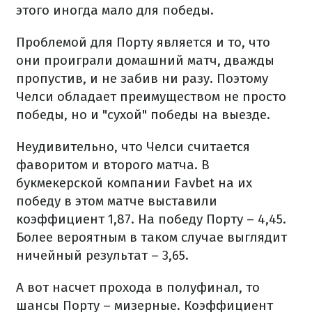
этого иногда мало для победы.
Проблемой для Порту является и то, что
они проиграли домашний матч, дважды
пропустив, и не забив ни разу. Поэтому
Челси обладает преимуществом не просто
победы, но и "сухой" победы на выезде.
Неудивительно, что Челси считается
фаворитом и второго матча. В
букмекерской компании Favbet на их
победу в этом матче выставили
коэффициент 1,87. На победу Порту – 4,45.
Более вероятным в таком случае выглядит
ничейный результат – 3,65.
А вот насчет прохода в полуфинал, то
шансы Порту – мизерные. Коэффициент