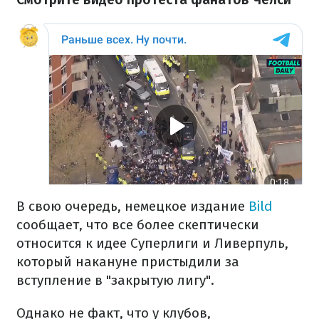
В свою очередь, немецкое издание
Bild
сообщает, что все более скептически
относится к идее Суперлиги и Ливерпуль,
который накануне пристыдили за
вступление в "закрытую лигу".
Однако не факт, что у клубов,