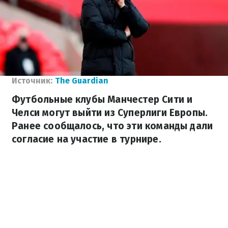
Источник:
The Guardian
Футбольные клубы Манчестер Сити и
Челси могут выйти из Суперлиги Европы.
Ранее сообщалось, что эти команды дали
согласие на участие в турнире.