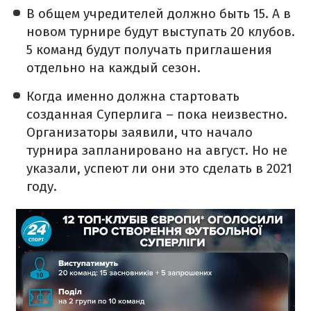
В общем учредителей должно быть 15. А в
новом турнире будут выступать 20 клубов.
5 команд будут получать приглашения
отдельно на каждый сезон.
Когда именно должна стартовать
созданная Суперлига – пока неизвестно.
Организаторы заявили, что начало
турнира запланировано на август. Но не
указали, успеют ли они это сделать в 2021
году.