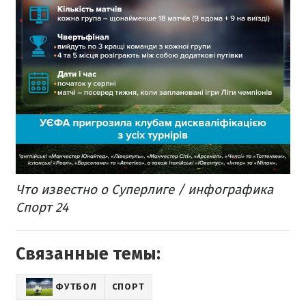
Что известно о Суперлиге / инфографика
Спорт 24
Связанные темы:
ФУТБОЛ
СПОРТ