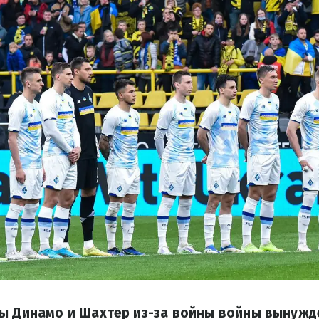
ы Динамо и Шахтер из-за войны войны вынужд