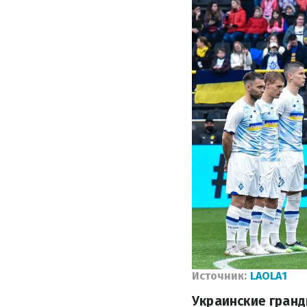
Источник:
LAOLA1
Украинские гранд