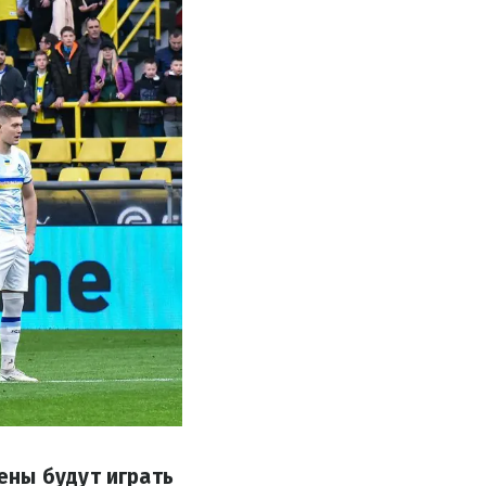
ены будут играть