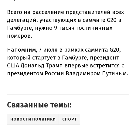
Всего на расселение представителей всех
делегаций, участвующих в саммите G20 в
Гамбурге, нужно 9 тысяч гостиничных
номеров.
Напомним, 7 июля в рамках саммита G20,
который стартует в Гамбурге, президент
США Дональд Трамп впервые встретится с
президентом России Владимиром Путиным.
Связанные темы:
НОВОСТИ ПОЛИТИКИ
СПОРТ