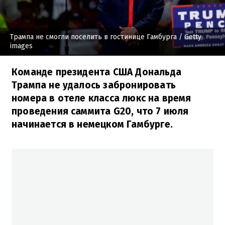
Трампа не смогли поселить в гостинице Гамбурга
/ Getty
images
Команде президента США Дональда
Трампа не удалось забронировать
номера в отеле класса люкс на время
проведения саммита G20, что 7 июля
начинается в немецком Гамбурге.