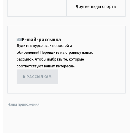
Другие виды спорта
E-mail-рассылка
Будьте в курсе всех новостей и
обновлений! Перейдите на страницу наших
рассылок, чтобы выбрать те, которые
соответствуют вашим интересам.
К РАССЫЛКАМ
Наши приложения:
android
apple