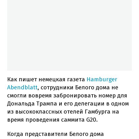
Как пишет немецкая газета
Hamburger
Abendblatt
, сотрудники Белого дома не
смогли вовремя забронировать номер для
Дональда Трампа и его делегации в одном
из высококлассных отелей Гамбурга на
время проведения саммита G20.
Когда представители Белого дома