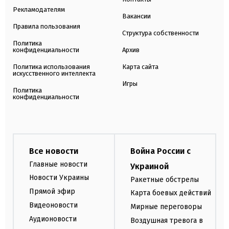
Рекламодателям
Вакансии
Правила пользования
Структура собственности
Политика
конфиденциальности
Архив
Политика использования
Карта сайта
искусственного интеллекта
Игры
Политика
конфиденциальности
Все новости
Война России с
Главные новости
Украиной
Новости Украины
Ракетные обстрелы
Прямой эфир
Карта боевых действий
Видеоновости
Мирные переговоры
Аудионовости
Воздушная тревога в