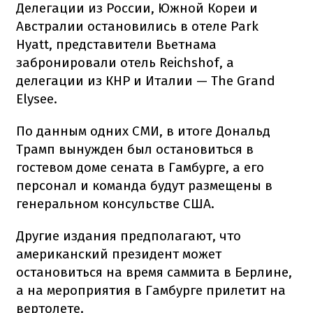
Делегации из России, Южной Кореи и
Австралии остановились в отеле Park
Hyatt, представители Вьетнама
забронировали отель Reichshof, а
делегации из КНР и Италии — The Grand
Elysee.
По данным одних СМИ, в итоге Дональд
Трамп вынужден был остановиться в
гостевом доме сената в Гамбурге, а его
персонал и команда будут размещены в
генеральном консульстве США.
Другие издания предполагают, что
американский президент может
остановиться на время саммита в Берлине,
а на мероприятия в Гамбурге прилетит на
вертолете.