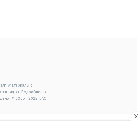
ал". Материалы с
х взглядов. Подробнее о
ищены. © 2005—2022, ЗАО