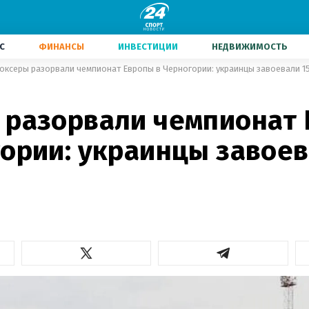
С
ФИНАНСЫ
ИНВЕСТИЦИИ
НЕДВИЖИМОСТЬ
оксеры разорвали чемпионат Европы в Черногории: украинцы завоевали 1
 разорвали чемпионат
гории: украинцы завоев