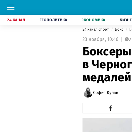
24 КАНАЛ
ГЕОПОЛИТИКА
ЭКОНОМИКА
БИЗНЕ
24 канал Спорт
Бокс
Б
23 ноября,
10:46
2
Боксеры
в Черно
медалей
София Кулай