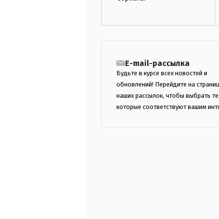
E-mail-рассылка
Будьте в курсе всех новостей и
обновлений! Перейдите на страни
наших рассылок, чтобы выбрать те
которые соответствуют вашим инт