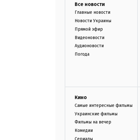
Все новости
Главные новости
Новости Украины
Прямой эфир
Видеоновости
Аудионовости
Погода
Кино
Самые интересные фильмы
Украинские фильмы
Фильмы на вечер
Комедии
Сериалы