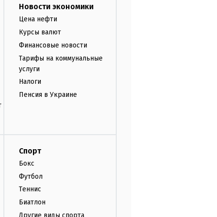
Новости экономики
Цена нефти
Курсы валют
Финансовые новости
Тарифы на коммунальные
услуги
Налоги
Пенсия в Украине
т
Спорт
Бокс
Футбол
Теннис
Биатлон
Другие виды спорта