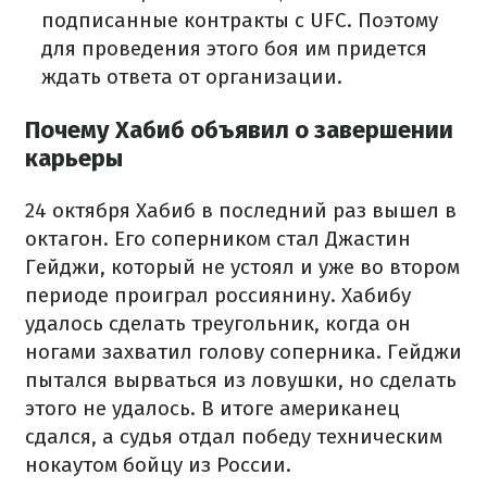
подписанные контракты с UFC. Поэтому
для проведения этого боя им придется
ждать ответа от организации.
Почему Хабиб объявил о завершении
карьеры
24 октября Хабиб в последний раз вышел в
октагон. Его соперником стал Джастин
Гейджи, который не устоял и уже во втором
периоде проиграл россиянину. Хабибу
удалось сделать треугольник, когда он
ногами захватил голову соперника. Гейджи
пытался вырваться из ловушки, но сделать
этого не удалось. В итоге американец
сдался, а судья отдал победу техническим
нокаутом бойцу из России.