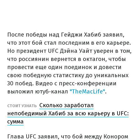
После победы над Гейджи Хабиб заявил,
что этот бой стал последним в его карьере.
Но президент UFC Дэйна Уайт уверен в том,
что россиянин вернется в октагон, чтобы
провести еще один поединок и довести
свою победную статистику до уникальных
30 побед. Видео с пресс-конференции
выложил ютуб-канал
"TheMacLife"
.
Сколько заработал
СТОИТ УЗНАТЬ
непобедимый Хабиб за всю карьеру в UFC:
сумма
Глава UFC заявил, что бой между Конором