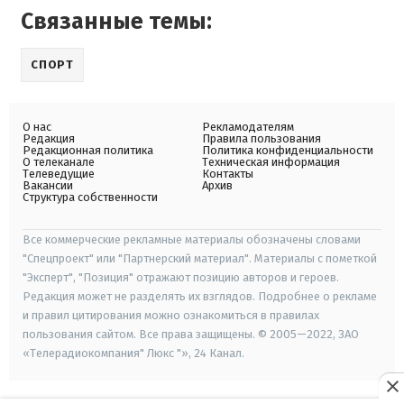
Связанные темы:
СПОРТ
О нас
Рекламодателям
Редакция
Правила пользования
Редакционная политика
Политика конфиденциальности
О телеканале
Техническая информация
Телеведущие
Контакты
Вакансии
Архив
Структура собственности
Все коммерческие рекламные материалы обозначены словами
"Спецпроект" или "Партнерский материал". Материалы с пометкой
"Эксперт", "Позиция" отражают позицию авторов и героев.
Редакция может не разделять их взглядов. Подробнее о рекламе
и правил цитирования можно ознакомиться в правилах
пользования сайтом. Все права защищены. © 2005—2022, ЗАО
«Телерадиокомпания" Люкс "», 24 Канал.