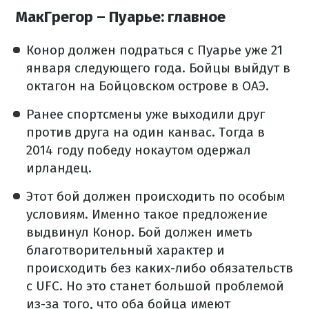
МакГрегор – Пуарье: главное
Конор должен подраться с Пуарье уже 21
января следующего года. Бойцы выйдут в
октагон на Бойцовском острове в ОАЭ.
Ранее спортсмены уже выходили друг
против друга на один канвас. Тогда в
2014 году победу нокаутом одержал
ирландец.
Этот бой должен происходить по особым
условиям. Именно такое предложение
выдвинул Конор. Бой должен иметь
благотворительный характер и
происходить без каких-либо обязательств
с UFC. Но это станет большой проблемой
из-за того, что оба бойца имеют