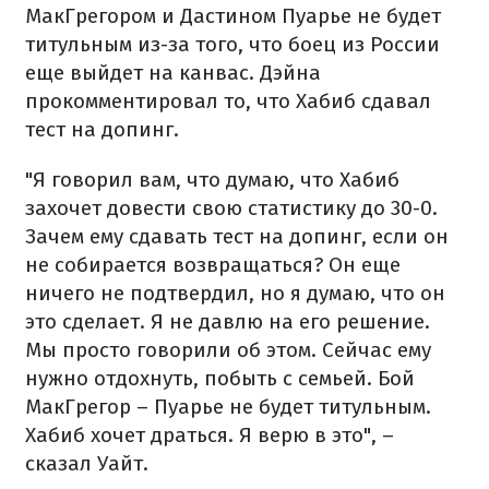
МакГрегором и Дастином Пуарье не будет
титульным из-за того, что боец из России
еще выйдет на канвас. Дэйна
прокомментировал то, что Хабиб сдавал
тест на допинг.
"Я говорил вам, что думаю, что Хабиб
захочет довести свою статистику до 30-0.
Зачем ему сдавать тест на допинг, если он
не собирается возвращаться? Он еще
ничего не подтвердил, но я думаю, что он
это сделает. Я не давлю на его решение.
Мы просто говорили об этом. Сейчас ему
нужно отдохнуть, побыть с семьей. Бой
МакГрегор – Пуарье не будет титульным.
Хабиб хочет драться. Я верю в это", –
сказал Уайт.