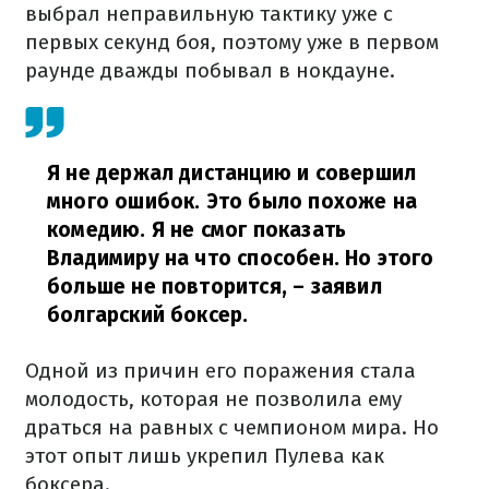
выбрал неправильную тактику уже с
первых секунд боя, поэтому уже в первом
раунде дважды побывал в нокдауне.
Я не держал дистанцию ​​и совершил
много ошибок. Это было похоже на
комедию. Я не смог показать
Владимиру на что способен. Но этого
больше не повторится,
– заявил
болгарский боксер.
Одной из причин его поражения стала
молодость, которая не позволила ему
драться на равных с чемпионом мира. Но
этот опыт лишь укрепил Пулева как
боксера.