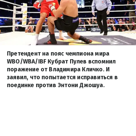
Претендент на пояс чемпиона мира
WBO/WBA/IBF Кубрат Пулев вспомнил
поражение от Владимира Кличко. И
заявил, что попытается исправиться в
поединке против Энтони Джошуа.