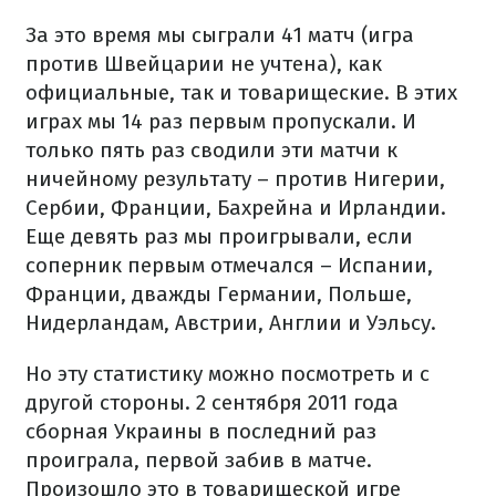
За это время мы сыграли 41 матч (игра
против Швейцарии не учтена), как
официальные, так и товарищеские. В этих
играх мы 14 раз первым пропускали. И
только пять раз сводили эти матчи к
ничейному результату – против Нигерии,
Сербии, Франции, Бахрейна и Ирландии.
Еще девять раз мы проигрывали, если
соперник первым отмечался – Испании,
Франции, дважды Германии, Польше,
Нидерландам, Австрии, Англии и Уэльсу.
Но эту статистику можно посмотреть и с
другой стороны. 2 сентября 2011 года
сборная Украины в последний раз
проиграла, первой забив в матче.
Произошло это в товарищеской игре