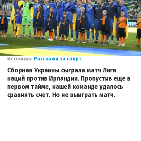
Источник:
Расскажи за спорт
Сборная Украины сыграла матч Лиги
наций против Ирландии. Пропустив еще в
первом тайме, нашей команде удалось
сравнять счет. Но не выиграть матч.