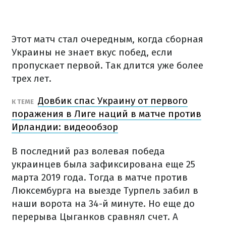
Этот матч стал очередным, когда сборная
Украины не знает вкус побед, если
пропускает первой. Так длится уже более
трех лет.
Довбик спас Украину от первого
К ТЕМЕ
поражения в Лиге наций в матче против
Ирландии: видеообзор
В последний раз волевая победа
украинцев была зафиксирована еще 25
марта 2019 года. Тогда в матче против
Люксембурга на выезде Турпель забил в
наши ворота на 34-й минуте. Но еще до
перерыва Цыганков сравнял счет. А