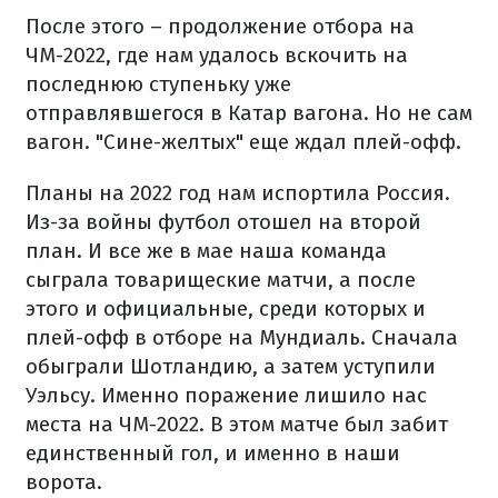
После этого – продолжение отбора на
ЧМ-2022, где нам удалось вскочить на
последнюю ступеньку уже
отправлявшегося в Катар вагона. Но не сам
вагон. "Сине-желтых" еще ждал плей-офф.
Планы на 2022 год нам испортила Россия.
Из-за войны футбол отошел на второй
план. И все же в мае наша команда
сыграла товарищеские матчи, а после
этого и официальные, среди которых и
плей-офф в отборе на Мундиаль. Сначала
обыграли Шотландию, а затем уступили
Уэльсу. Именно поражение лишило нас
места на ЧМ-2022. В этом матче был забит
единственный гол, и именно в наши
ворота.