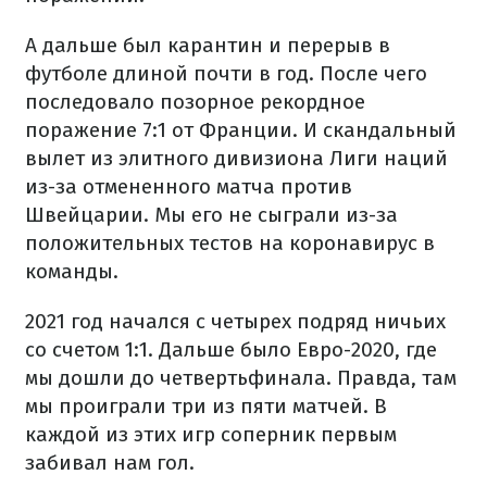
А дальше был карантин и перерыв в
футболе длиной почти в год. После чего
последовало позорное рекордное
поражение 7:1 от Франции. И скандальный
вылет из элитного дивизиона Лиги наций
из-за отмененного матча против
Швейцарии. Мы его не сыграли из-за
положительных тестов на коронавирус в
команды.
2021 год начался с четырех подряд ничьих
со счетом 1:1. Дальше было Евро-2020, где
мы дошли до четвертьфинала. Правда, там
мы проиграли три из пяти матчей. В
каждой из этих игр соперник первым
забивал нам гол.