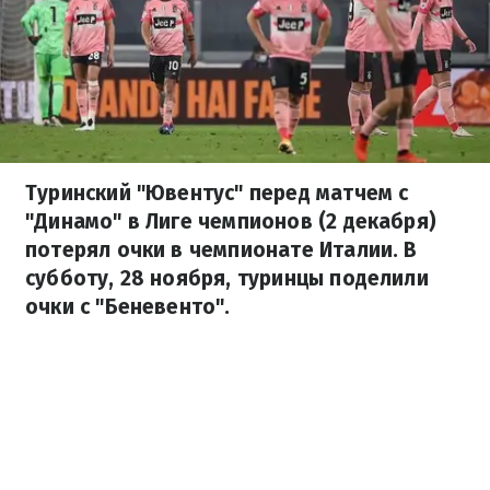
Туринский "Ювентус" перед матчем с
"Динамо" в Лиге чемпионов (2 декабря)
потерял очки в чемпионате Италии. В
субботу, 28 ноября, туринцы поделили
очки с "Беневенто".