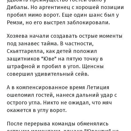
Дибалы. Но аргентинец с хорошей позиции
пробил мимо ворот. Еще один шанс был у
Ремзи, но его выстрел заблокировали.
Хозяева начали создавать острые моменты
под занавес тайма. В частности,
Скьяттарелла, как детей положил
защитников "Юве" на пятую точку в
штрафной и пробил в угол. Щенсны
совершил удивительный сейв.
А в компенсированное время Летиция
ошеломил гостей, нанеся дальний удар с
острого угла. Никто не ожидал, что мяч
окажется в углу ворот.
После перерыва команды обменялись