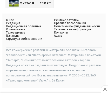
ФУТБОЛ
СПОРТ
О нас
Рекламодателям
Редакция
Правила пользования
Редакционная политика
Политика конфиденциальности
О телеканале
Техническая информация
Телеведущие
Контакты
Вакансии
Архив
Структура собственности
Все коммерческие рекламные материалы обозначены словами
"Спецпроект" или "Партнерский материал". Материалы с пометкой
"Эксперт", "Позиция" отражают позицию авторов и героев.
Редакция может не разделять их взглядов. Подробнее о рекламе
и правил цитирования можно ознакомиться в правилах
пользования сайтом. Все права защищены. © 2005—2022, ЗАО
«Телерадиокомпания" Люкс "», 24 Канал.