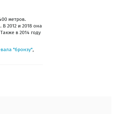
400 метров.
В 2012 и 2018 она
Также в 2014 году
вала "бронзу"
,