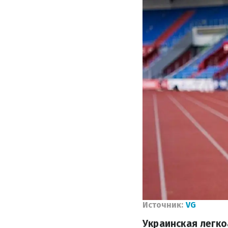
Источник:
VG
Украинская легко