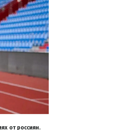
ях от россиян.