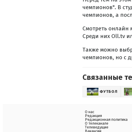
чемпионов". В ст
чемпионов, а посл
Смотреть онлайн 
Среди них Oll.tv 
Также можно выбр
чемпионов, но с 
Связанные т
ФУТБОЛ
О нас
Редакция
Редакционная политика
О телеканале
Телеведущие
Вакансии