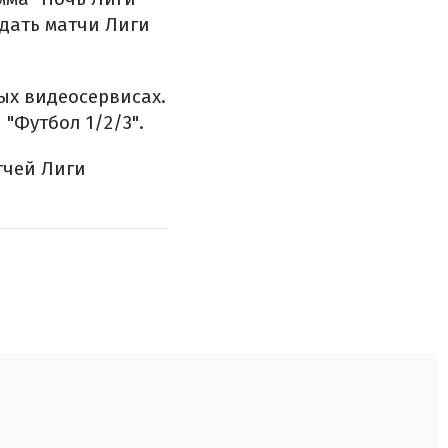
ждать матчи Лиги
ых видеосервисах.
 "Футбол 1/2/3".
тчей Лиги