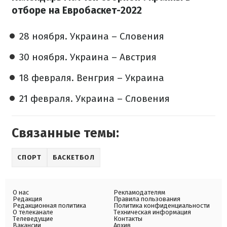
отборе на Евробаскет-2022
28 ноября. Украина – Словения
30 ноября. Украина – Австрия
18 февраля. Венгрия – Украина
21 февраля. Украина – Словения
Связанные темы:
СПОРТ
БАСКЕТБОЛ
О нас
Рекламодателям
Редакция
Правила пользования
Редакционная политика
Политика конфиденциальности
О телеканале
Техническая информация
Телеведущие
Контакты
Вакансии
Архив