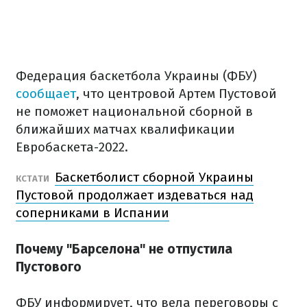
Федерация баскетбола Украины (ФБУ)
сообщает
, что центровой Артем Пустовой
не поможет национальной сборной в
ближайших матчах квалификации
Евробаскета-2022.
Баскетболист сборной Украины
КСТАТИ
Пустовой продолжает издеваться над
соперниками в Испании
Почему "Барселона" не отпустила
Пустового
ФБУ информирует, что вела переговоры с