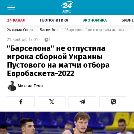
24 КАНАЛ
ГЕОПОЛИТИКА
ЭКОНОМИКА
БИЗНЕ
24 канал Спорт
Баскетбол
"Барселона" не отпустила игрока сборной Украины Пустового на матчи отбора Евробаскета-2022
21 ноября,
17:01
1
"Барселона" не отпустила
игрока сборной Украины
Пустового на матчи отбора
Евробаскета-2022
Михаил Гема