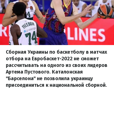
Сборная Украины по баскетболу в матчах
отбора на Евробаскет-2022 не сможет
рассчитывать на одного из своих лидеров
Артема Пустового. Каталонская
"Барселона" не позволила украинцу
присоединиться к национальной сборной.