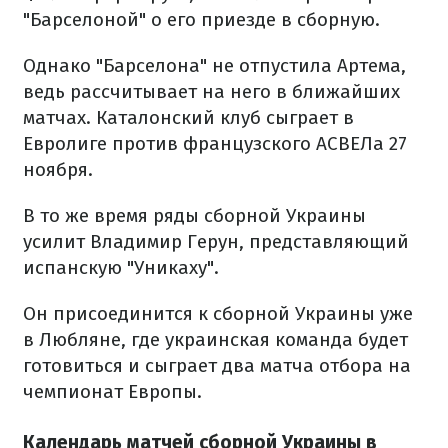
"Барселоной" о его приезде в сборную.
Однако "Барселона" не отпустила Артема,
ведь рассчитывает на него в ближайших
матчах. Каталонский клуб сыграет в
Евролиге против французского АСВЕЛа 27
ноября.
В то же время ряды сборной Украины
усилит Владимир Герун, представляющий
испанскую "Уникаху".
Он присоединится к сборной Украины уже
в Любляне, где украинская команда будет
готовиться и сыграет два матча отбора на
чемпионат Европы.
Календарь матчей сборной Украины в