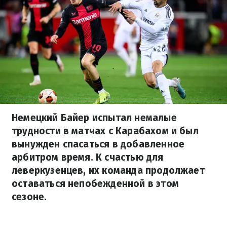
Немецкий Байер испытал немалые
трудности в матчах с Карабахом и был
вынужден спасаться в добавленное
арбитром время. К счастью для
леверкузенцев, их команда продолжает
оставаться непобежденной в этом
сезоне.