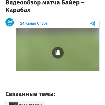
Видеообзор матча Байер –
Карабах
Связанные темы: