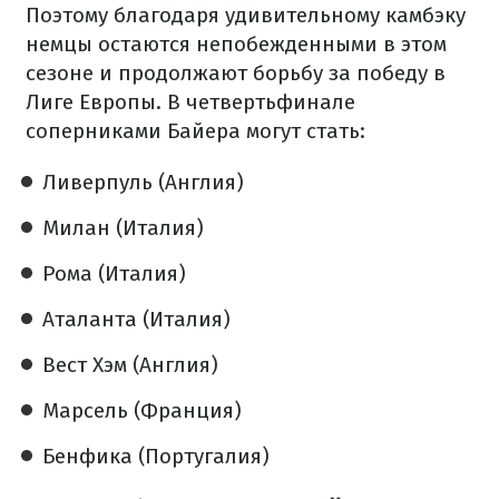
Поэтому благодаря удивительному камбэку
немцы остаются непобежденными в этом
сезоне и продолжают борьбу за победу в
Лиге Европы. В четвертьфинале
соперниками Байера могут стать:
Ливерпуль (Англия)
Милан (Италия)
Рома (Италия)
Аталанта (Италия)
Вест Хэм (Англия)
Марсель (Франция)
Бенфика (Португалия)