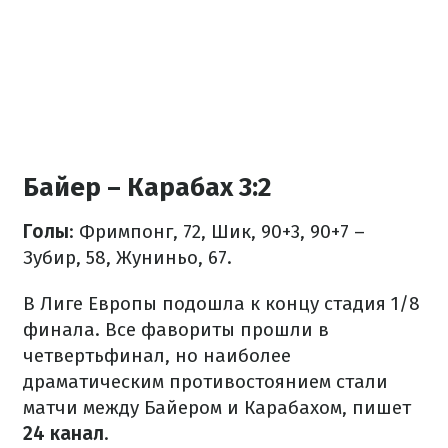
Байер – Карабах 3:2
Голы
: Фримпонг, 72, Шик, 90+3, 90+7 –
Зубир, 58, Жуниньо, 67.
В Лиге Европы подошла к концу стадия 1/8
финала. Все фавориты прошли в
четвертьфинал, но наиболее
драматическим противостоянием стали
матчи между Байером и Карабахом, пишет
24 канал
.