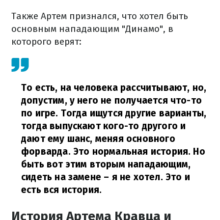
Также Артем признался, что хотел быть
основным нападающим "Динамо", в
которого верят:
То есть, на человека рассчитывают, но,
допустим, у него не получается что-то
по игре. Тогда ищутся другие варианты,
тогда выпускают кого-то другого и
дают ему шанс,
меняя
основного
форварда. Это нормальная история. Но
быть вот этим вторым нападающим,
сидеть на замене – я не хотел. Это и
есть вся история.
История Артема Кравца и