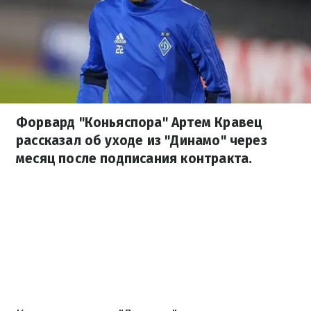
Форвард "Коньяспора" Артем Кравец
рассказал об уходе из "Динамо" через
месяц после подписания контракта.