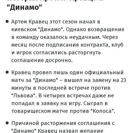
"Динамо"
Артем Кравец этот сезон начал в
киевском "Динамо". Однако возвращение
в команду оказалось неудачным. Через
месяц после подписания контракта, клуб
и игрок согласились расторгнуть
соглашение досрочно.
Кравец провел лишь один официальный
матч за "Динамо" – вышел на замену на 23
минуты в последней встрече против
"Львова". В четырех встречах даже не
попадал в заявку на игру. Сыграл в
товарищеском матче против "Колоса".
Причиной расторжения соглашения с
"Динамо" Кравец назвал желание