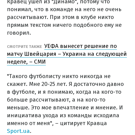
Кравец ушел из "Динамо", потому что
понимал, что в команде на него не очень
рассчитывают. При этом в клубе никто
прямым текстом ничего подобного ему не
говорил.
УЕФА вынесет решение по
СМОТРИТЕ ТАКЖЕ
матчу Швейцария – Украина на следующей
неделе, – СМИ
"Такого футболисту никто никогда не
скажет. Мне 20-25 лет. Я достаточно давно
в футболе, и я понимаю, когда на кого-то
больше рассчитывают, а на кого-то
меньше. Это мое впечатление и мнение. И
инициатива ухода из команды исходила
именно от меня", – цитирует Кравца
Sport.ua
.