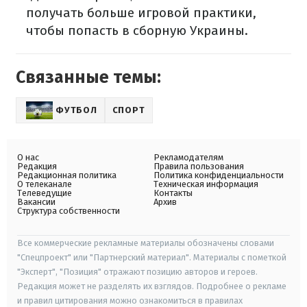
получать больше игровой практики,
чтобы попасть в сборную Украины.
Связанные темы:
ФУТБОЛ
СПОРТ
О нас
Рекламодателям
Редакция
Правила пользования
Редакционная политика
Политика конфиденциальности
О телеканале
Техническая информация
Телеведущие
Контакты
Вакансии
Архив
Структура собственности
Все коммерческие рекламные материалы обозначены словами
"Спецпроект" или "Партнерский материал". Материалы с пометкой
"Эксперт", "Позиция" отражают позицию авторов и героев.
Редакция может не разделять их взглядов. Подробнее о рекламе
и правил цитирования можно ознакомиться в правилах