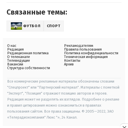
Связанные темы:
ФУТБОЛ
СПОРТ
О нас
Рекламодателям
Редакция
Правила пользования
Редакционная политика
Политика конфиденциальности
О телеканале
Техническая информация
Телеведущие
Контакты
Вакансии
Архив
Структура собственности
Все коммерческие рекламные материалы обозначены словами
"Спецпроект" или "Партнерский материал". Материалы с пометкой
"Эксперт", "Позиция" отражают позицию авторов и героев.
Редакция может не разделять их взглядов. Подробнее о рекламе
и правил цитирования можно ознакомиться в правилах
пользования сайтом. Все права защищены. © 2005—2022, ЗАО
«Телерадиокомпания" Люкс "», 24 Канал.