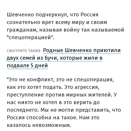
Шевченко подчеркнул, что Россия
сознательно врет всему миру и своим
гражданам, называя войну так называемой
"спецоперацией".
Родные Шевченко приютили
СМОТРИТЕ ТАКЖЕ
двух семей из Бучи, которые жили в
подвале 5 дней
"Это не конфликт, это не спецоперация,
как это хотят подать. Это агрессия,
преступление против мирных жителей. У
нас никто не хотел в это верить до
последнего. Мы не могли представить, что
Россия способна на такое. Нам это
казалось невозможным.