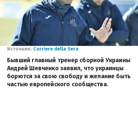
Источник:
Corriere della Sera
Бывший главный тренер сборной Украины
Андрей Шевченко заявил, что украинцы
борются за свою свободу и желание быть
частью европейского сообщества.