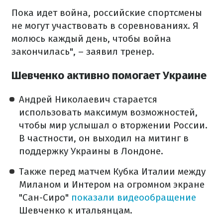
Пока идет война, российские спортсмены
не могут участвовать в соревнованиях. Я
молюсь каждый день, чтобы война
закончилась", – заявил тренер.
Шевченко активно помогает Украине
Андрей Николаевич старается
использовать максимум возможностей,
чтобы мир услышал о вторжении России.
В частности, он выходил на митинг в
поддержку Украины в Лондоне.
Также перед матчем Кубка Италии между
Миланом и Интером на огромном экране
"Сан-Сиро"
показали видеообращение
Шевченко к итальянцам.