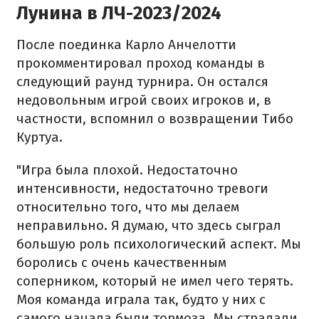
Лунина в ЛЧ-2023/2024
После поединка Карло Анчелотти
прокомментировал проход команды в
следующий раунд турнира. Он остался
недовольным игрой своих игроков и, в
частности, вспомнил о возвращении Тибо
Куртуа.
"Игра была плохой. Недостаточно
интенсивности, недостаточно тревоги
относительно того, что мы делаем
неправильно. Я думаю, что здесь сыграл
большую роль психологический аспект. Мы
боролись с очень качественным
соперником, который не имел чего терять.
Моя команда играла так, будто у них с
самого начала были тормоза. Мы страдали,