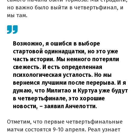
но важно было выйти в четвертьфинал, и
мы там.
Возможно, я ошибся в выборе
стартовой одиннадцатки, но это уже
часть истории. Мы немного потеряли
свежесть. И есть определенная
психологическая усталость. Но мы
вернемся лучшими после перерыва. И я
думаю, что Милитао и Куртуа уже будут
в четвертьфинале, это хорошие
новости,
– заявил Анчелотти.
Отметим, что первые четвертьфинальные
матчи состоятся 9-10 апреля. Реал узнает