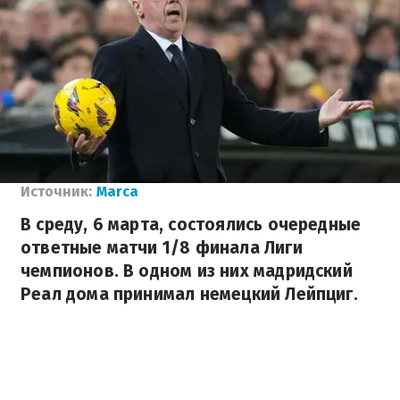
Источник:
Marca
В среду, 6 марта, состоялись очередные
ответные матчи 1/8 финала Лиги
чемпионов. В одном из них мадридский
Реал дома принимал немецкий Лейпциг.