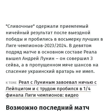
"Сливочные" одержали приемлемый
ничейный результат после выездной
победы и пробились в восьмерку лучших в
Лиге чемпионов-2023/2024. В девятом
подряд матче в основном составе Реала
вышел Андрей Лунин – он совершил 3
сейва, а в пропущенном мяче шансов на
спасение украинский вратарь не имел.
Реал с Луниным завоевал ничью с
К ТЕМЕ
Лейпцигом и с трудом пробился в 1/4
финала Лиги чемпионов: видео
Возможно последний матч