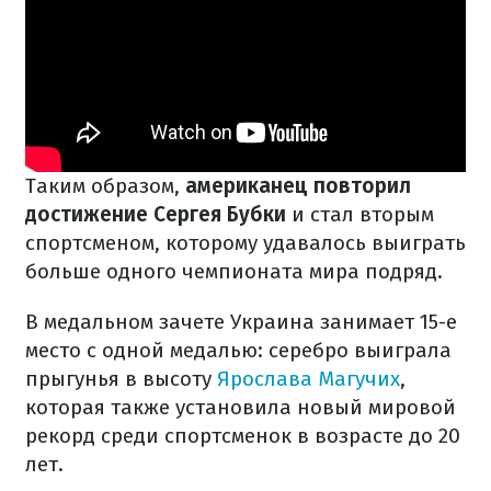
Таким образом,
американец повторил
достижение Сергея Бубки
и стал вторым
спортсменом, которому удавалось выиграть
больше одного чемпионата мира подряд.
В медальном зачете Украина занимает 15-е
место с одной медалью: серебро выиграла
прыгунья в высоту
Ярослава Магучих
,
которая также установила новый мировой
рекорд среди спортсменок в возрасте до 20
лет.