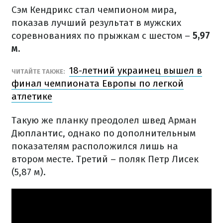
Сэм Кендрикс стал чемпионом мира,
показав лучший результат в мужских
соревнованиях по прыжкам с шестом –
5,97
м.
18-летний украинец вышел в
ЧИТАЙТЕ ТАКЖЕ:
финал чемпионата Европы по легкой
атлетике
Такую же планку преодолел швед Арман
Дюплантис, однако по дополнительным
показателям расположился лишь на
втором месте. Третий – поляк Петр Лисек
(5,87 м).