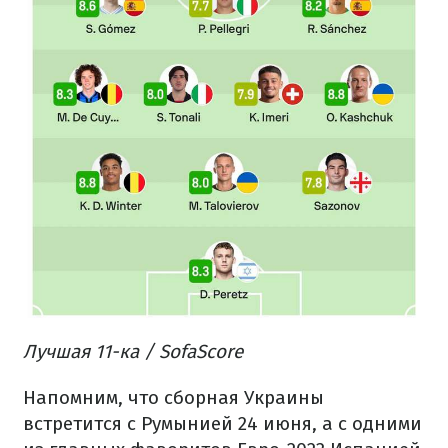
Лучшая 11-ка / SofaScore
Напомним, что сборная Украины
встретится с Румынией 24 июня, а с одними