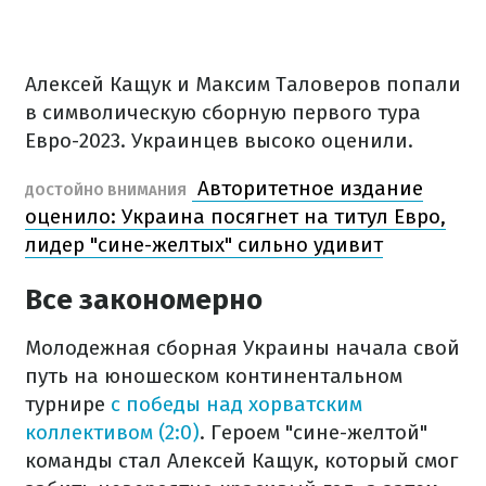
Алексей Кащук и Максим Таловеров попали
в символическую сборную первого тура
Евро-2023. Украинцев высоко оценили.
Авторитетное издание
ДОСТОЙНО ВНИМАНИЯ
оценило: Украина посягнет на титул Евро,
лидер "сине-желтых" сильно удивит
Все закономерно
Молодежная сборная Украины начала свой
путь на юношеском континентальном
турнире
с победы над хорватским
коллективом (2:0)
. Героем "сине-желтой"
команды стал Алексей Кащук, который смог