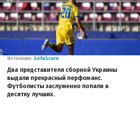
Источник:
SofaScore
Два представителя сборной Украины
выдали прекрасный перфоманс.
Футболисты заслуженно попали в
десятку лучших.