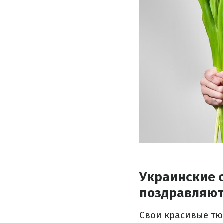
Украинские 
поздравляют
Свои красивые тю