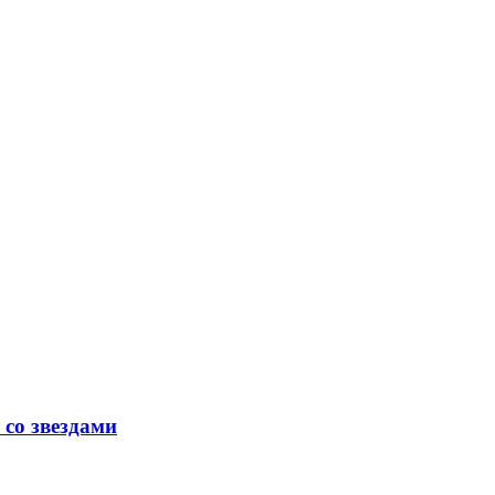
со звездами