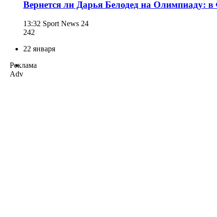
Вернется ли Дарья Белодед на Олимпиаду: в
13:32
Sport News 24
242
22 января
Реклама
Adv