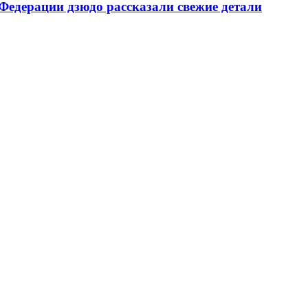
 Федерации дзюдо рассказали свежие детали