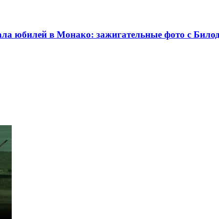
ала юбилей в Монако: зажигательные фото с Било