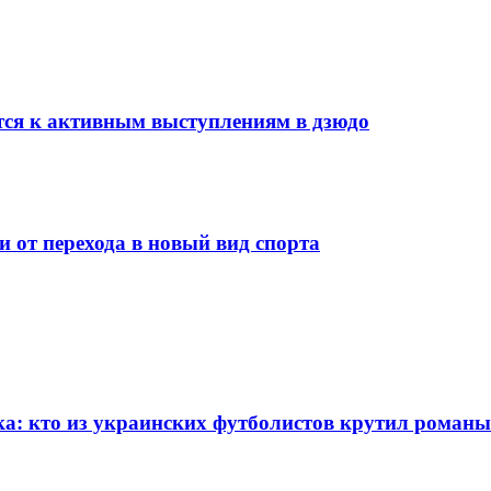
ется к активным выступлениям в дзюдо
 от перехода в новый вид спорта
: кто из украинских футболистов крутил романы 