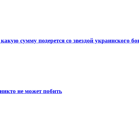
какую сумму подерется со звездой украинского бо
никто не может побить