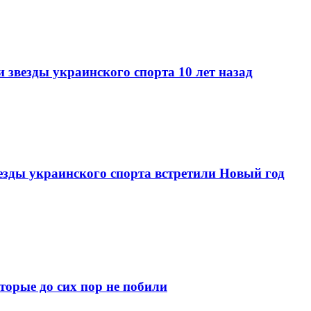
и звезды украинского спорта 10 лет назад
везды украинского спорта встретили Новый год
торые до сих пор не побили