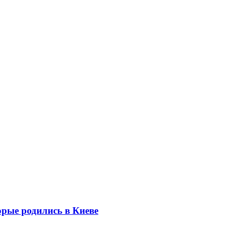
орые родились в Киеве