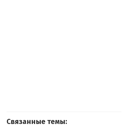
Связанные темы: