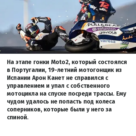
На этапе гонки Moto2, который состоялся
в Португалии, 19-летний мотогонщик из
Испании Арон Канет не справился с
управлением и упал с собственного
мотоцикла на спуске посреди трассы. Ему
чудом удалось не попасть под колеса
соперников, которые были у него за
спиной.