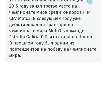
2015 году занял третье место на
чемпионате мира среди юниоров FIM
CEV Moto3. В следующем году уже
дебютировал на Гран-при на
чемпионате мира Moto3 в команде
Estrella Galicia 0,0, что ехала на Honda.
В прошлом году был одним из
претендентов на победу на чемпионате
мира.