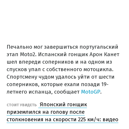
Печально мог завершиться португальский
этап Moto2. Испанский гонщик Арон Канет
шел впереди соперников и на одном из
спусков упал с собственного мотоцикла.
Спортсмену чудом удалось уйти от шести
соперников, которые ехали позади 19-
летнего испанца, сообщает
MotoGP
.
Японский гонщик
СТОИТ УВИДЕТЬ
приземлился на голову после
столкновения на скорости 225 км/ч: видео