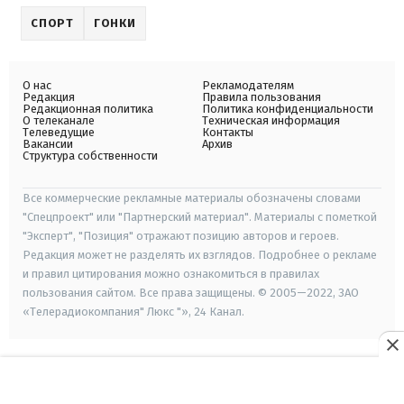
СПОРТ
ГОНКИ
О нас
Рекламодателям
Редакция
Правила пользования
Редакционная политика
Политика конфиденциальности
О телеканале
Техническая информация
Телеведущие
Контакты
Вакансии
Архив
Структура собственности
Все коммерческие рекламные материалы обозначены словами
"Спецпроект" или "Партнерский материал". Материалы с пометкой
"Эксперт", "Позиция" отражают позицию авторов и героев.
Редакция может не разделять их взглядов. Подробнее о рекламе
и правил цитирования можно ознакомиться в правилах
пользования сайтом. Все права защищены. © 2005—2022, ЗАО
«Телерадиокомпания" Люкс "», 24 Канал.