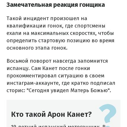
Замечательная реакция гонщика
Такой инцидент произошел на
квалификации гонок, где спортсмены
ехали на максимальных скоростях, чтобы
определить стартовую позицию во время
основного этапа гонок.
Восьмой поворот навсегда запомнится
испанцу. Сам Канет после гонки
прокомментировал ситуацию в своем
инстаграм-аккаунте, где кратко подписал
сторис: "Сегодня увидел Матерь Божью".
Кто такой Арон Канет?
19-летний испанский мотогонщик. В