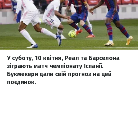
У суботу, 10 квітня, Реал та Барселона
зіграють матч чемпіонату Іспанії.
Букмекери дали свій прогноз на цей
поєдинок.