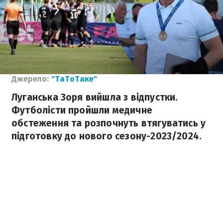
Джерело:
"ТаТоТаке"
Луганська Зоря вийшла з відпустки.
Футболісти пройшли медичне
обстеження та розпочнуть втягуватись у
підготовку до нового сезону-2023/2024.